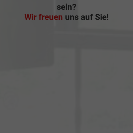
sein?
Wir freuen
uns auf Sie!