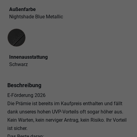
Außenfarbe
Nightshade Blue Metallic
Innenausstattung
Innenausstattung
Schwarz
Beschreibung
E-Förderung 2026
Die Prämie ist bereits im Kaufpreis enthalten und fällt
dank unseres hohen UVP-Vorteils oft sogar höher aus.
Kein Warten, kein nerviger Antrag, kein Risiko. Ihr Vorteil
ist sicher.
Das Beste daran: