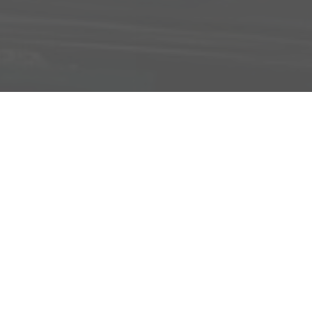
Adresse