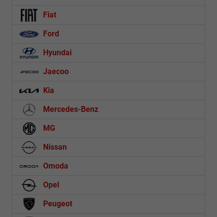
Fiat
Ford
Hyundai
Jaecoo
Kia
Mercedes-Benz
MG
Nissan
Omoda
Opel
Peugeot