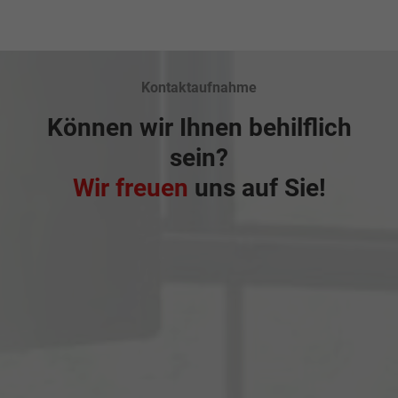
Kontaktaufnahme
Können wir Ihnen behilflich
sein?
Wir freuen
uns auf Sie!