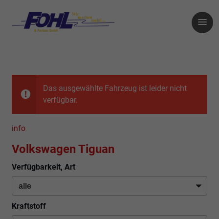
Das ausgewählte Fahrzeug ist leider nicht
verfügbar.
info
Volkswagen Tiguan
Verfügbarkeit, Art
Kraftstoff