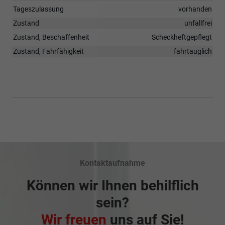
Tageszulassung
vorhanden
Zustand
unfallfrei
Zustand, Beschaffenheit
Scheckheftgepflegt
Zustand, Fahrfähigkeit
fahrtauglich
Kontaktaufnahme
Können wir Ihnen behilflich
sein?
Wir freuen
uns auf Sie!