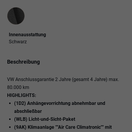
Innenausstattung
Innenausstattung
Schwarz
Beschreibung
VW Anschlussgarantie 2 Jahre (gesamt 4 Jahre) max.
80.000 km
HIGHLIGHTS:
(1D2) Anhängevorrichtung abnehmbar und
abschließbar
(WLB) Licht-und-Sicht-Paket
(9AK) Klimaanlage ""Air Care Climatronic"" mit