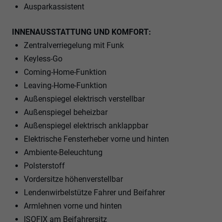
Ausparkassistent
INNENAUSSTATTUNG UND KOMFORT:
Zentralverriegelung mit Funk
Keyless-Go
Coming-Home-Funktion
Leaving-Home-Funktion
Außenspiegel elektrisch verstellbar
Außenspiegel beheizbar
Außenspiegel elektrisch anklappbar
Elektrische Fensterheber vorne und hinten
Ambiente-Beleuchtung
Polsterstoff
Vordersitze höhenverstellbar
Lendenwirbelstütze Fahrer und Beifahrer
Armlehnen vorne und hinten
ISOFIX am Beifahrersitz