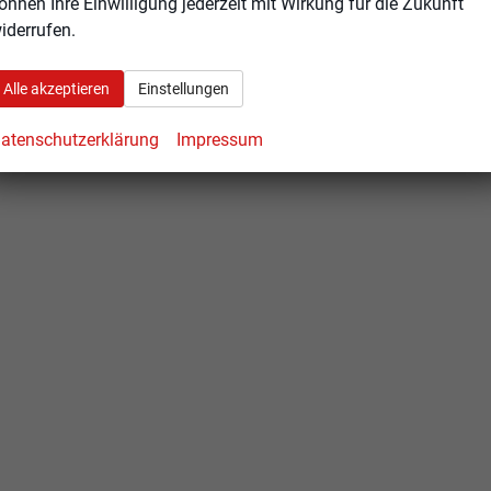
önnen Ihre Einwilligung jederzeit mit Wirkung für die Zukunft
iderrufen.
Alle akzeptieren
Einstellungen
atenschutzerklärung
Impressum