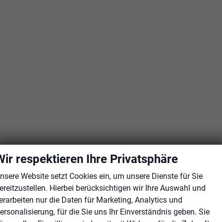
Wir respektieren Ihre Privatsphäre
nsere Website setzt Cookies ein, um unsere Dienste für Sie
ereitzustellen. Hierbei berücksichtigen wir Ihre Auswahl und
erarbeiten nur die Daten für Marketing, Analytics und
ersonalisierung, für die Sie uns Ihr Einverständnis geben. Sie