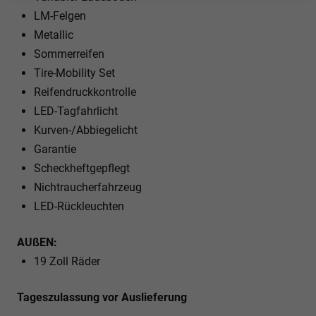
LM-Felgen
Metallic
Sommerreifen
Tire-Mobility Set
Reifendruckkontrolle
LED-Tagfahrlicht
Kurven-/Abbiegelicht
Garantie
Scheckheftgepflegt
Nichtraucherfahrzeug
LED-Rückleuchten
AUßEN:
19 Zoll Räder
Tageszulassung vor Auslieferung