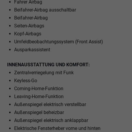
Fahrer Airbag
Beifahrer-Airbag ausschaltbar
Beifahrer-Airbag
Seiten-Airbags
Kopf-Airbags
Umfeldbeobachtungssystem (Front Assist)
Ausparkassistent
INNENAUSSTATTUNG UND KOMFORT:
Zentralverriegelung mit Funk
Keyless-Go
Coming-Home-Funktion
Leaving-Home-Funktion
Außenspiegel elektrisch verstellbar
Außenspiegel beheizbar
Außenspiegel elektrisch anklappbar
Elektrische Fensterheber vorne und hinten