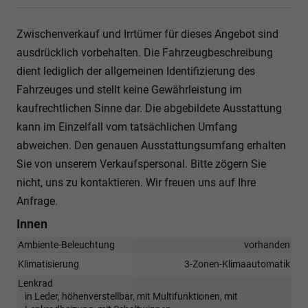
Zwischenverkauf und Irrtümer für dieses Angebot sind
ausdrücklich vorbehalten. Die Fahrzeugbeschreibung
dient lediglich der allgemeinen Identifizierung des
Fahrzeuges und stellt keine Gewährleistung im
kaufrechtlichen Sinne dar. Die abgebildete Ausstattung
kann im Einzelfall vom tatsächlichen Umfang
abweichen. Den genauen Ausstattungsumfang erhalten
Sie von unserem Verkaufspersonal. Bitte zögern Sie
nicht, uns zu kontaktieren. Wir freuen uns auf Ihre
Anfrage.
Innen
Ambiente-Beleuchtung
vorhanden
Klimatisierung
3-Zonen-Klimaautomatik
Lenkrad
in Leder, höhenverstellbar, mit Multifunktionen, mit