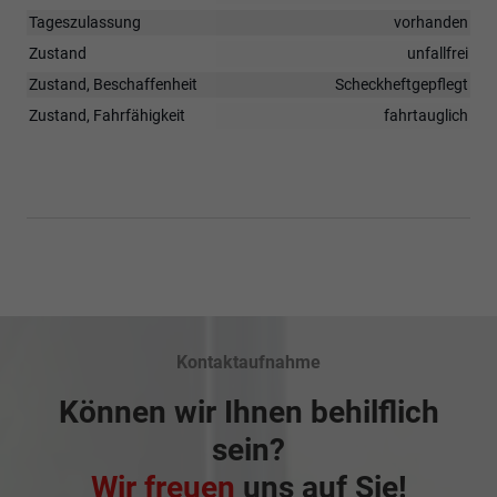
Tageszulassung
vorhanden
Zustand
unfallfrei
Zustand, Beschaffenheit
Scheckheftgepflegt
Zustand, Fahrfähigkeit
fahrtauglich
Kontaktaufnahme
Können wir Ihnen behilflich
sein?
Wir freuen
uns auf Sie!