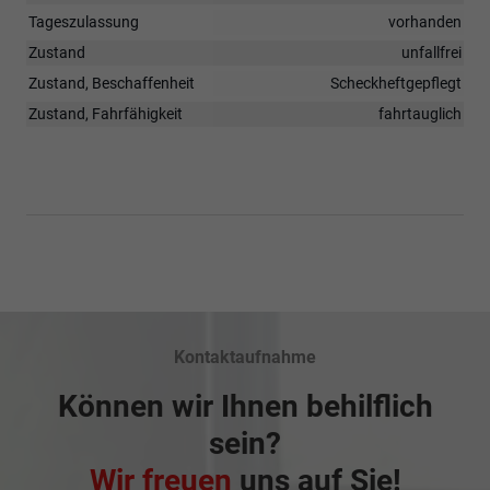
Tageszulassung
vorhanden
Zustand
unfallfrei
Zustand, Beschaffenheit
Scheckheftgepflegt
Zustand, Fahrfähigkeit
fahrtauglich
Kontaktaufnahme
Können wir Ihnen behilflich
sein?
Wir freuen
uns auf Sie!