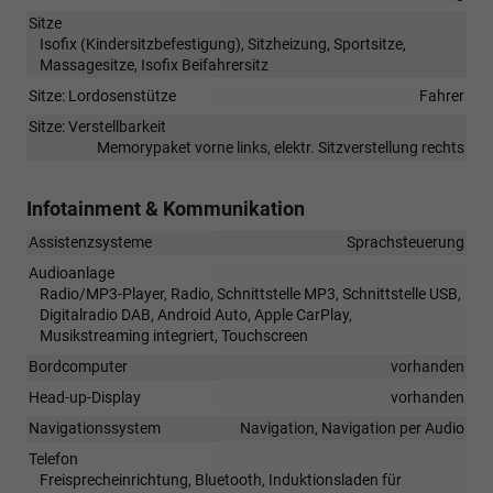
Sitze
Isofix (Kindersitzbefestigung), Sitzheizung, Sportsitze,
Massagesitze, Isofix Beifahrersitz
Sitze: Lordosenstütze
Fahrer
Sitze: Verstellbarkeit
Memorypaket vorne links, elektr. Sitzverstellung rechts
Infotainment & Kommunikation
Assistenzsysteme
Sprachsteuerung
Audioanlage
Radio/MP3-Player, Radio, Schnittstelle MP3, Schnittstelle USB,
Digitalradio DAB, Android Auto, Apple CarPlay,
Musikstreaming integriert, Touchscreen
Bordcomputer
vorhanden
Head-up-Display
vorhanden
Navigationssystem
Navigation, Navigation per Audio
Telefon
Freisprecheinrichtung, Bluetooth, Induktionsladen für