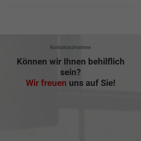
Kontaktaufnahme
Können wir Ihnen behilflich
sein?
Wir freuen
uns auf Sie!