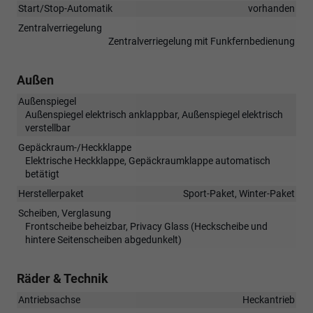
Start/Stop-Automatik
vorhanden
Zentralverriegelung
Zentralverriegelung mit Funkfernbedienung
Außen
Außenspiegel
Außenspiegel elektrisch anklappbar, Außenspiegel elektrisch
verstellbar
Gepäckraum-/Heckklappe
Elektrische Heckklappe, Gepäckraumklappe automatisch
betätigt
Herstellerpaket
Sport-Paket, Winter-Paket
Scheiben, Verglasung
Frontscheibe beheizbar, Privacy Glass (Heckscheibe und
hintere Seitenscheiben abgedunkelt)
Räder & Technik
Antriebsachse
Heckantrieb