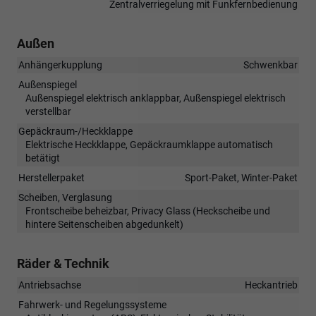
Zentralverriegelung mit Funkfernbedienung
Außen
Anhängerkupplung
Schwenkbar
Außenspiegel
Außenspiegel elektrisch anklappbar, Außenspiegel elektrisch
verstellbar
Gepäckraum-/Heckklappe
Elektrische Heckklappe, Gepäckraumklappe automatisch
betätigt
Herstellerpaket
Sport-Paket, Winter-Paket
Scheiben, Verglasung
Frontscheibe beheizbar, Privacy Glass (Heckscheibe und
hintere Seitenscheiben abgedunkelt)
Räder & Technik
Antriebsachse
Heckantrieb
Fahrwerk- und Regelungssysteme