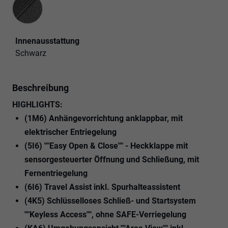
Innenausstattung
Schwarz
Beschreibung
HIGHLIGHTS:
(1M6) Anhängevorrichtung anklappbar, mit
elektrischer Entriegelung
(5I6) ""Easy Open & Close"" - Heckklappe mit
sensorgesteuerter Öffnung und Schließung, mit
Fernentriegelung
(6I6) Travel Assist inkl. Spurhalteassistent
(4K5) Schlüsselloses Schließ- und Startsystem
""Keyless Access"", ohne SAFE-Verriegelung