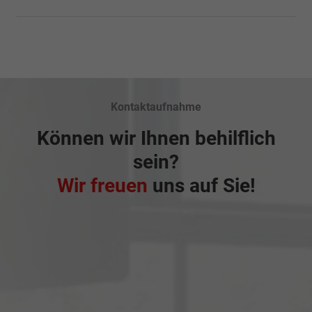
Kontaktaufnahme
Können wir Ihnen behilflich
sein?
Wir freuen
uns auf Sie!