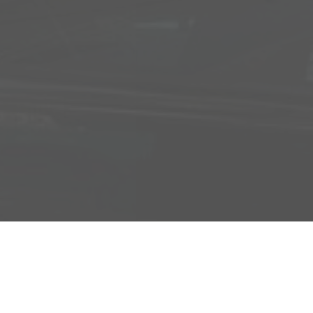
Adresse