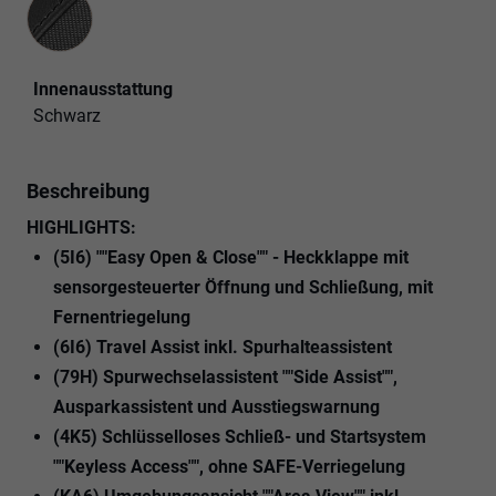
Innenausstattung
Schwarz
Beschreibung
HIGHLIGHTS:
(5I6) ""Easy Open & Close"" - Heckklappe mit
sensorgesteuerter Öffnung und Schließung, mit
Fernentriegelung
(6I6) Travel Assist inkl. Spurhalteassistent
(79H) Spurwechselassistent ""Side Assist"",
Ausparkassistent und Ausstiegswarnung
(4K5) Schlüsselloses Schließ- und Startsystem
""Keyless Access"", ohne SAFE-Verriegelung