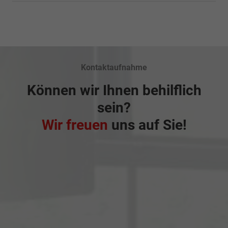
Kontaktaufnahme
Können wir Ihnen behilflich
sein?
Wir freuen
uns auf Sie!