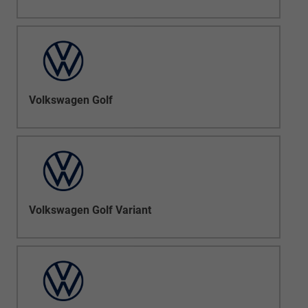
Volkswagen Golf
Volkswagen Golf Variant