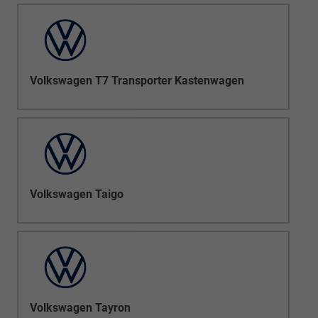
Volkswagen T7 Transporter Kastenwagen
Volkswagen Taigo
Volkswagen Tayron