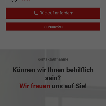
Rückruf anfordern
Anmelden
Kontaktaufnahme
Können wir Ihnen behilflich
sein?
Wir freuen
uns auf Sie!