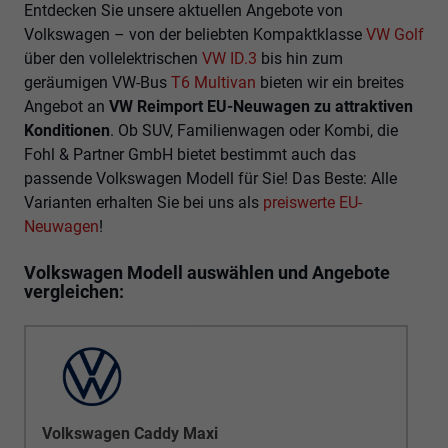
Entdecken Sie unsere aktuellen Angebote von
Volkswagen – von der beliebten Kompaktklasse
VW Golf
über den vollelektrischen
VW ID.3
bis hin zum
geräumigen VW-Bus
T6 Multivan
bieten wir ein breites
Angebot an
VW Reimport EU-Neuwagen zu attraktiven
Konditionen
. Ob SUV, Familienwagen oder Kombi, die
Fohl & Partner GmbH bietet bestimmt auch das
passende Volkswagen Modell für Sie! Das Beste: Alle
Varianten erhalten Sie bei uns als
preiswerte EU-
Neuwagen
!
Volkswagen Modell auswählen und Angebote
vergleichen:
Volkswagen Caddy Maxi