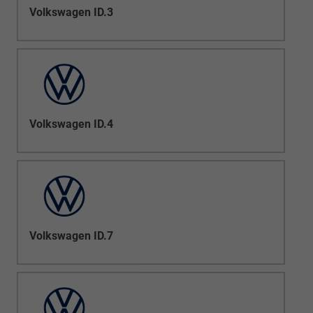
Volkswagen ID.3
Volkswagen ID.4
Volkswagen ID.7