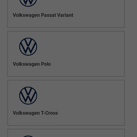
Volkswagen Passat Variant
Volkswagen Polo
Volkswagen T-Cross