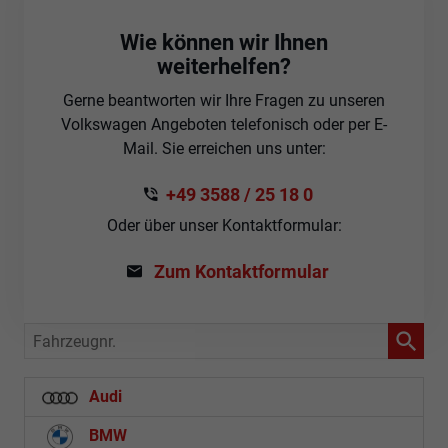
Wie können wir Ihnen
weiterhelfen?
Gerne beantworten wir Ihre Fragen zu unseren
Volkswagen Angeboten telefonisch oder per E-
Mail. Sie erreichen uns unter:
+49 3588 / 25 18 0
Oder über unser Kontaktformular:
Zum Kontaktformular
Fahrzeugnr.
Audi
BMW