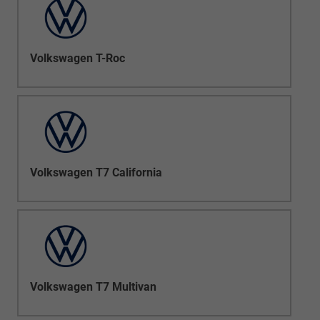
Volkswagen T-Roc
Volkswagen T7 California
Volkswagen T7 Multivan