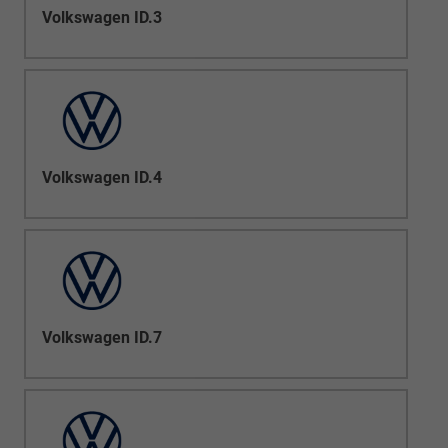
Volkswagen ID.3
Volkswagen ID.4
Volkswagen ID.7