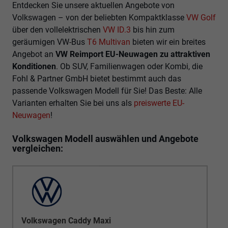
Entdecken Sie unsere aktuellen Angebote von
Volkswagen – von der beliebten Kompaktklasse
VW Golf
über den vollelektrischen
VW ID.3
bis hin zum
geräumigen VW-Bus
T6 Multivan
bieten wir ein breites
Angebot an
VW Reimport EU-Neuwagen zu attraktiven
Konditionen
. Ob SUV, Familienwagen oder Kombi, die
Fohl & Partner GmbH bietet bestimmt auch das
passende Volkswagen Modell für Sie! Das Beste: Alle
Varianten erhalten Sie bei uns als
preiswerte EU-
Neuwagen
!
Volkswagen Modell auswählen und Angebote
vergleichen:
Volkswagen Caddy Maxi