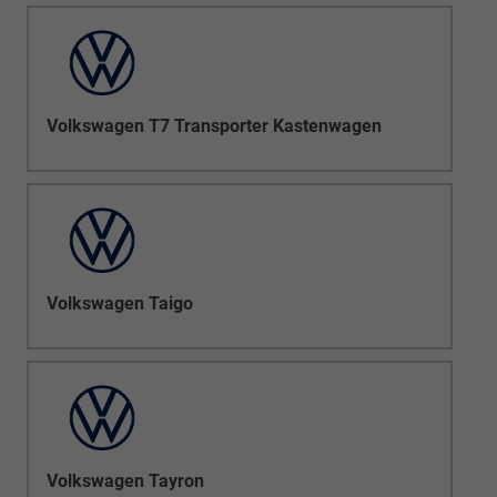
Volkswagen T7 Transporter Kastenwagen
Volkswagen Taigo
Volkswagen Tayron