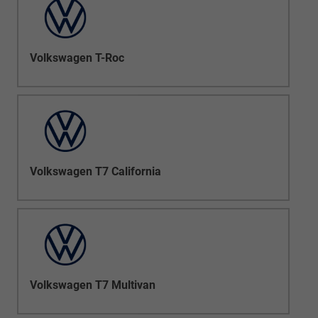
Volkswagen T-Roc
Volkswagen T7 California
Volkswagen T7 Multivan