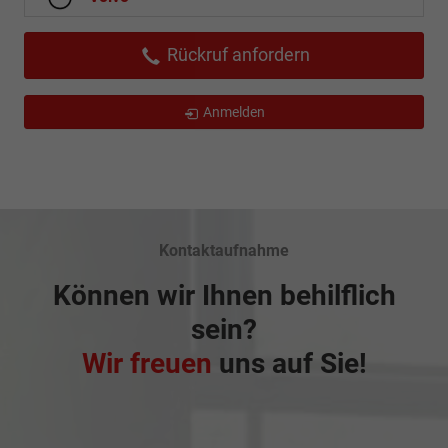
Rückruf anfordern
Anmelden
Kontaktaufnahme
Können wir Ihnen behilflich
sein?
Wir freuen
uns auf Sie!