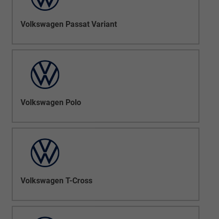
Volkswagen Passat Variant
Volkswagen Polo
Volkswagen T-Cross