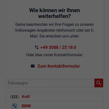
Wie können wir Ihnen
weiterhelfen?
Gerne beantworten wir Ihre Fragen zu unseren
Volkswagen Angeboten telefonisch oder per E-
Mail. Sie erreichen uns unter:
+49 3588 / 25 18 0
Oder über unser Kontaktformular:
Zum Kontaktformular
Fahrzeugnr.
Audi
BMW