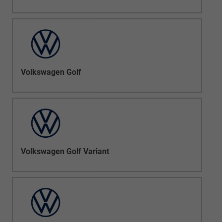
Volkswagen Golf
Volkswagen Golf Variant