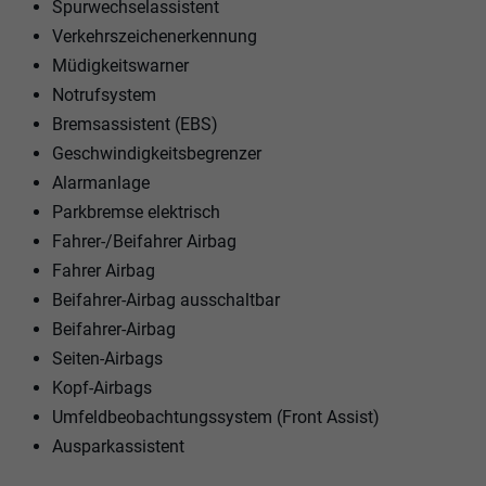
Spurwechselassistent
Verkehrszeichenerkennung
Müdigkeitswarner
Notrufsystem
Bremsassistent (EBS)
Geschwindigkeitsbegrenzer
Alarmanlage
Parkbremse elektrisch
Fahrer-/Beifahrer Airbag
Fahrer Airbag
Beifahrer-Airbag ausschaltbar
Beifahrer-Airbag
Seiten-Airbags
Kopf-Airbags
Umfeldbeobachtungssystem (Front Assist)
Ausparkassistent