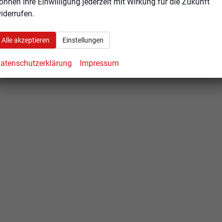
önnen Ihre Einwilligung jederzeit mit Wirkung für die Zukunft
iderrufen.
Alle akzeptieren
Einstellungen
atenschutzerklärung
Impressum