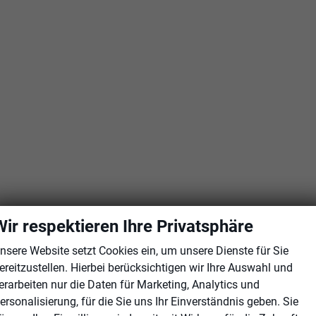
Wir respektieren Ihre Privatsphäre
nsere Website setzt Cookies ein, um unsere Dienste für Sie
ereitzustellen. Hierbei berücksichtigen wir Ihre Auswahl und
erarbeiten nur die Daten für Marketing, Analytics und
ersonalisierung, für die Sie uns Ihr Einverständnis geben. Sie