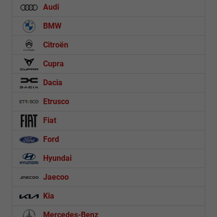
Audi
BMW
Citroën
Cupra
Dacia
Etrusco
Fiat
Ford
Hyundai
Jaecoo
Kia
Mercedes-Benz