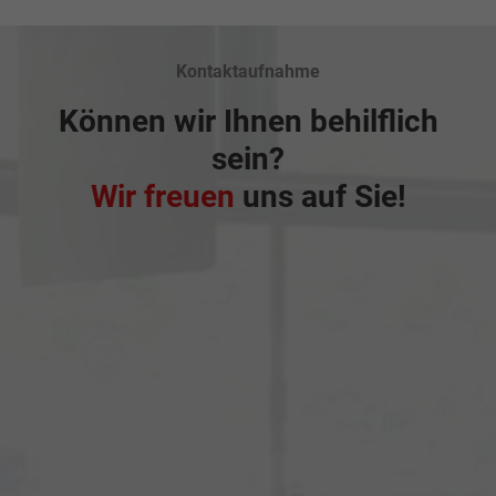
Kontaktaufnahme
Können wir Ihnen behilflich
sein?
Wir freuen
uns auf Sie!