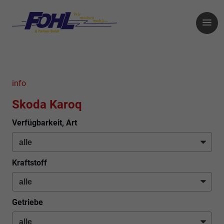
info
Skoda Karoq
Verfügbarkeit, Art
Kraftstoff
Getriebe