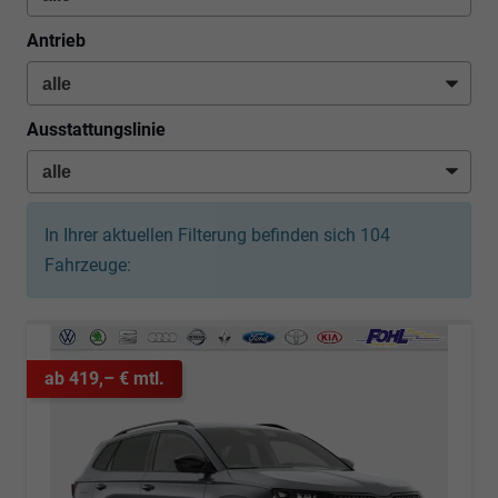
Antrieb
Ausstattungslinie
In Ihrer aktuellen Filterung befinden sich
104
Fahrzeuge:
ab 419,– € mtl.