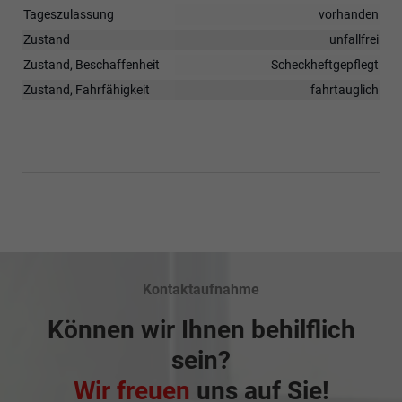
Tageszulassung
vorhanden
Zustand
unfallfrei
Zustand, Beschaffenheit
Scheckheftgepflegt
Zustand, Fahrfähigkeit
fahrtauglich
Kontaktaufnahme
Können wir Ihnen behilflich
sein?
Wir freuen
uns auf Sie!