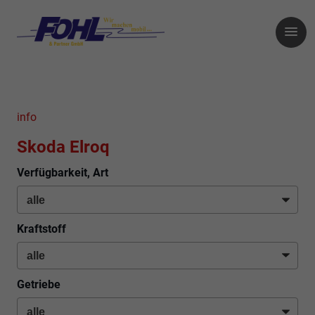
info
Skoda Elroq
Verfügbarkeit, Art
Kraftstoff
Getriebe