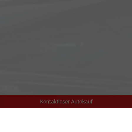
Kontaktloser Autokauf