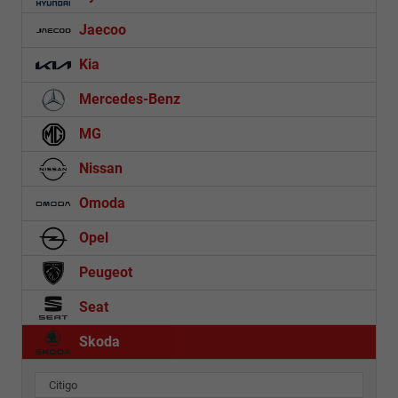
Jaecoo
Kia
Mercedes-Benz
MG
Nissan
Omoda
Opel
Peugeot
Seat
Skoda
Citigo