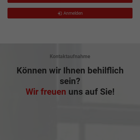
Anmelden
Kontaktaufnahme
Können wir Ihnen behilflich
sein?
Wir freuen
uns auf Sie!