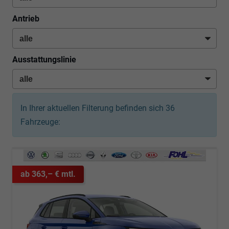
Antrieb
Ausstattungslinie
In Ihrer aktuellen Filterung befinden sich
36
Fahrzeuge:
ab 363,– € mtl.