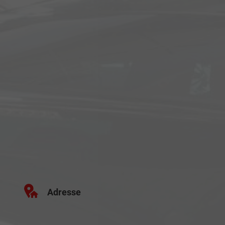
Adresse