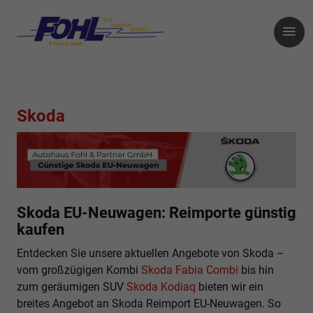
Skoda
Skoda EU-Neuwagen: Reimporte günstig
kaufen
Entdecken Sie unsere aktuellen Angebote von Skoda –
vom großzügigen Kombi
Skoda Fabia Combi
bis hin
zum geräumigen SUV
Skoda Kodiaq
bieten wir ein
breites Angebot an Skoda Reimport EU-Neuwagen. So