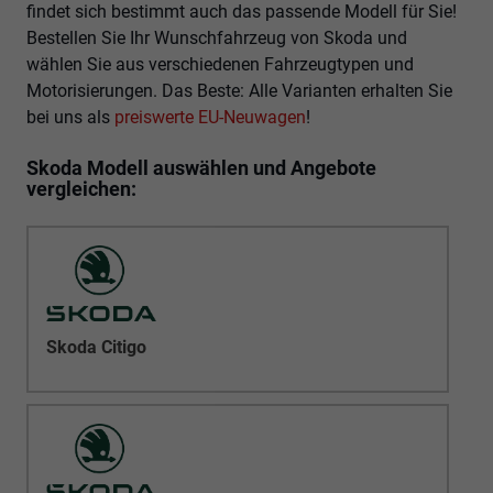
findet sich bestimmt auch das passende Modell für Sie!
Bestellen Sie Ihr Wunschfahrzeug von Skoda und
wählen Sie aus verschiedenen Fahrzeugtypen und
Motorisierungen. Das Beste: Alle Varianten erhalten Sie
bei uns als
preiswerte EU-Neuwagen
!
Skoda Modell auswählen und Angebote
vergleichen:
Skoda Citigo