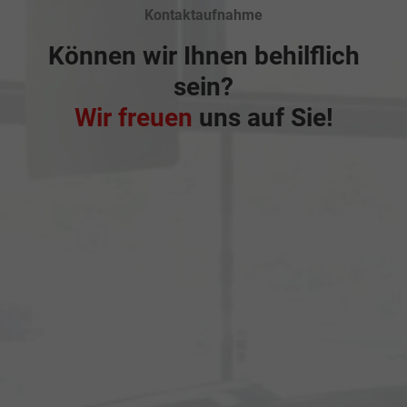
Kontaktaufnahme
Können wir Ihnen behilflich
sein?
Wir freuen
uns auf Sie!