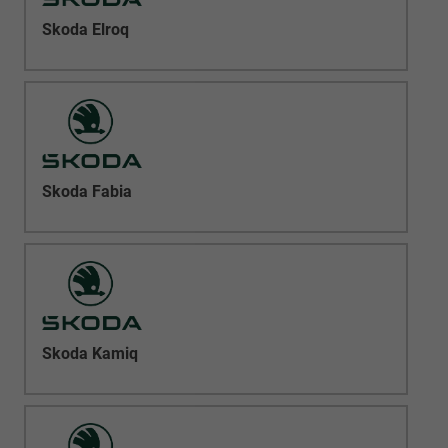
Skoda Elroq
Skoda Fabia
Skoda Kamiq