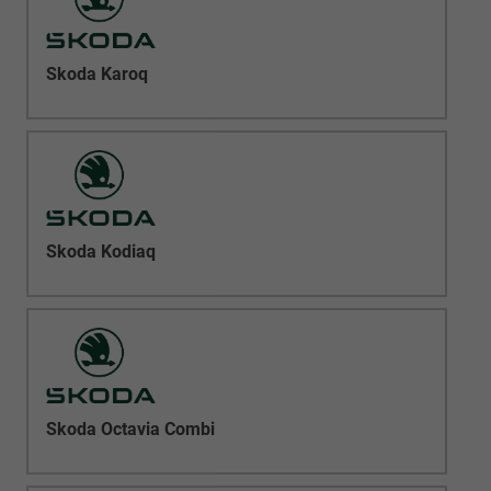
Skoda Karoq
Skoda Kodiaq
Skoda Octavia Combi