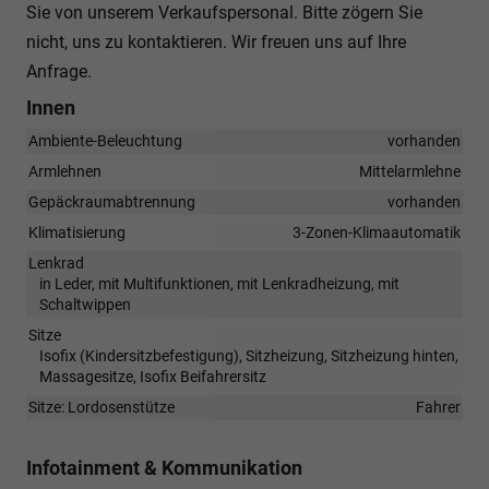
Sie von unserem Verkaufspersonal. Bitte zögern Sie
nicht, uns zu kontaktieren. Wir freuen uns auf Ihre
Anfrage.
Innen
Ambiente-Beleuchtung
vorhanden
Armlehnen
Mittelarmlehne
Gepäckraumabtrennung
vorhanden
Klimatisierung
3-Zonen-Klimaautomatik
Lenkrad
in Leder, mit Multifunktionen, mit Lenkradheizung, mit
Schaltwippen
Sitze
Isofix (Kindersitzbefestigung), Sitzheizung, Sitzheizung hinten,
Massagesitze, Isofix Beifahrersitz
Sitze: Lordosenstütze
Fahrer
Infotainment & Kommunikation