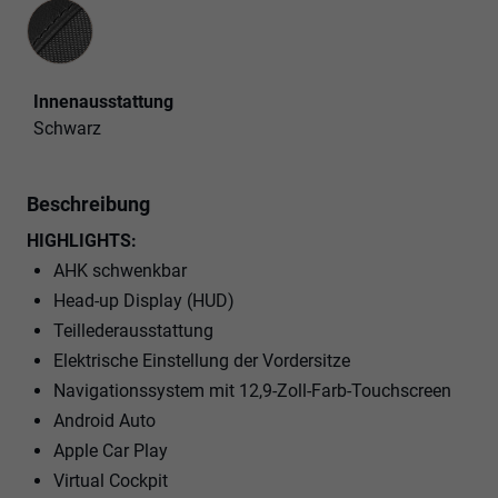
Innenausstattung
Innenausstattung
Schwarz
Beschreibung
HIGHLIGHTS:
AHK schwenkbar
Head-up Display (HUD)
Teillederausstattung
Elektrische Einstellung der Vordersitze
Navigationssystem mit 12,9-Zoll-Farb-Touchscreen
Android Auto
Apple Car Play
Virtual Cockpit