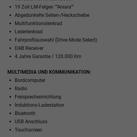
19 Zoll LM-Felgen ""Aniara""
Abgedunkelte Seiten-/Heckscheibe
Multifunktionslenkrad
Lederlenkrad
Fahrprofilauswahl (Drive Mode Select)
DAB Receiver
4 Jahre Garantie / 120.000 Km
MULTIMEDIA UND KOMMUNIKATION:
Bordcomputer
Radio
Freisprecheinrichtung
Induktions-Ladestation
Bluetooth
USB Anschluss
Touchscreen