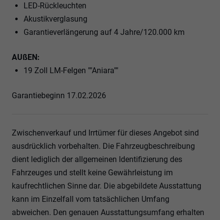
LED-Rückleuchten
Akustikverglasung
Garantieverlängerung auf 4 Jahre/120.000 km
AUßEN:
19 Zoll LM-Felgen ""Aniara""
Garantiebeginn 17.02.2026
Zwischenverkauf und Irrtümer für dieses Angebot sind
ausdrücklich vorbehalten. Die Fahrzeugbeschreibung
dient lediglich der allgemeinen Identifizierung des
Fahrzeuges und stellt keine Gewährleistung im
kaufrechtlichen Sinne dar. Die abgebildete Ausstattung
kann im Einzelfall vom tatsächlichen Umfang
abweichen. Den genauen Ausstattungsumfang erhalten