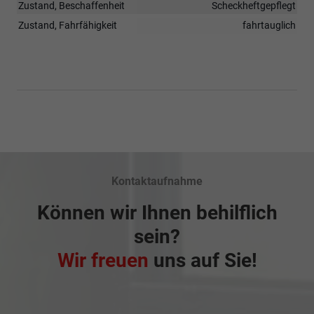
Zustand, Beschaffenheit
Scheckheftgepflegt
Zustand, Fahrfähigkeit
fahrtauglich
Kontaktaufnahme
Können wir Ihnen behilflich
sein?
Wir freuen
uns auf Sie!