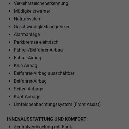
Verkehrszeichenerkennung
Müdigkeitswarner
Notrufsystem
Geschwindigkeitsbegrenzer
Alarmanlage
Parkbremse elektrisch
Fahrer-/Beifahrer Airbag
Fahrer Airbag
Knie-Airbag
Beifahrer-Airbag ausschaltbar
Beifahrer-Airbag
Seiten-Airbags
Kopf-Airbags
Umfeldbeobachtungssystem (Front Assist)
INNENAUSSTATTUNG UND KOMFORT:
Zentralverriegelung mit Funk