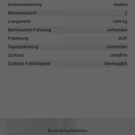
Innenausstattung
Andere
Kilometerstand
2
Leergewicht
1409 kg
Nichtraucher-Fahrzeug
vorhanden
Polsterung
Stoff
Tageszulassung
vorhanden
Zustand
unfallfrei
Zustand, Fahrfähigkeit
fahrtauglich
Kontaktaufnahme