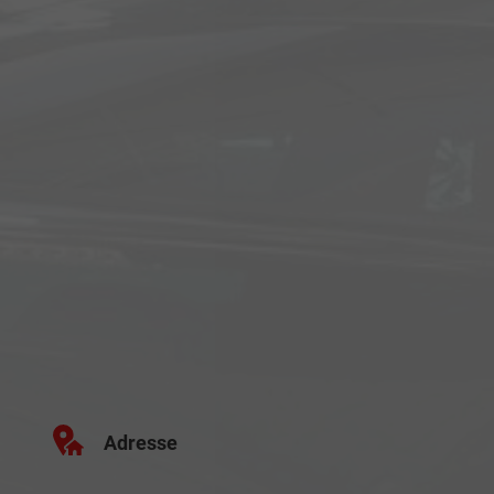
Adresse