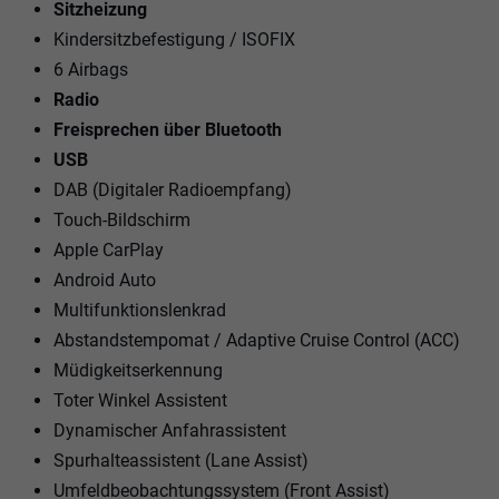
Sitzheizung
Kindersitzbefestigung / ISOFIX
6 Airbags
Radio
Freisprechen über Bluetooth
USB
DAB (Digitaler Radioempfang)
Touch-Bildschirm
Apple CarPlay
Android Auto
Multifunktionslenkrad
Abstandstempomat / Adaptive Cruise Control (ACC)
Müdigkeitserkennung
Toter Winkel Assistent
Dynamischer Anfahrassistent
Spurhalteassistent (Lane Assist)
Umfeldbeobachtungssystem (Front Assist)