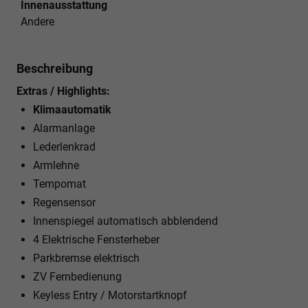
Innenausstattung
Andere
Beschreibung
Extras / Highlights:
Klimaautomatik
Alarmanlage
Lederlenkrad
Armlehne
Tempomat
Regensensor
Innenspiegel automatisch abblendend
4 Elektrische Fensterheber
Parkbremse elektrisch
ZV Fernbedienung
Keyless Entry / Motorstartknopf