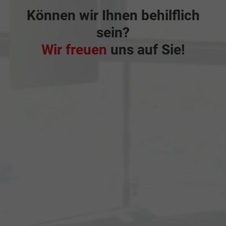
Können wir Ihnen behilflich
sein?
Wir freuen
uns auf Sie!