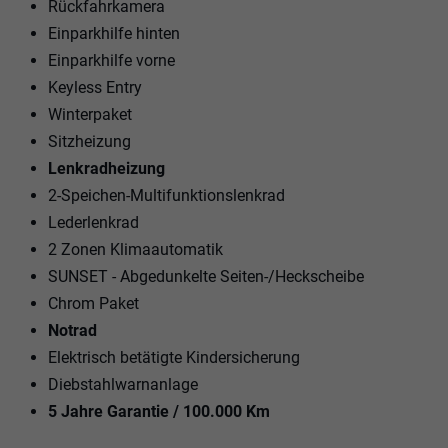
Rückfahrkamera
Einparkhilfe hinten
Einparkhilfe vorne
Keyless Entry
Winterpaket
Sitzheizung
Lenkradheizung
2-Speichen-Multifunktionslenkrad
Lederlenkrad
2 Zonen Klimaautomatik
SUNSET - Abgedunkelte Seiten-/Heckscheibe
Chrom Paket
Notrad
Elektrisch betätigte Kindersicherung
Diebstahlwarnanlage
5 Jahre Garantie / 100.000 Km