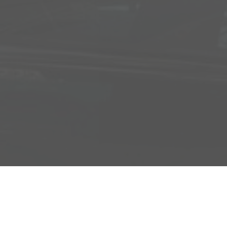
Adresse