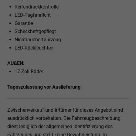
Reifendruckkontrolle
LED-Tagfahrlicht
Garantie
Scheckheftgepflegt
Nichtraucherfahrzeug
LED-Rückleuchten
AUßEN:
17 Zoll Räder
Tageszulassung vor Auslieferung
Zwischenverkauf und Irrtümer für dieses Angebot sind
ausdrücklich vorbehalten. Die Fahrzeugbeschreibung
dient lediglich der allgemeinen Identifizierung des
Fahrzeuges und stellt keine Gewährleistung im