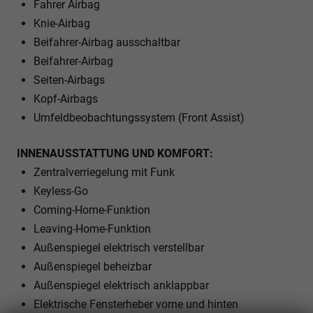
Fahrer Airbag
Knie-Airbag
Beifahrer-Airbag ausschaltbar
Beifahrer-Airbag
Seiten-Airbags
Kopf-Airbags
Umfeldbeobachtungssystem (Front Assist)
INNENAUSSTATTUNG UND KOMFORT:
Zentralverriegelung mit Funk
Keyless-Go
Coming-Home-Funktion
Leaving-Home-Funktion
Außenspiegel elektrisch verstellbar
Außenspiegel beheizbar
Außenspiegel elektrisch anklappbar
Elektrische Fensterheber vorne und hinten