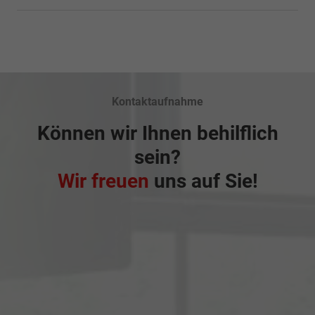
Kontaktaufnahme
Können wir Ihnen behilflich
sein?
Wir freuen
uns auf Sie!