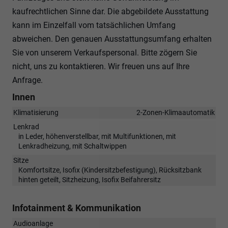
kaufrechtlichen Sinne dar. Die abgebildete Ausstattung
kann im Einzelfall vom tatsächlichen Umfang
abweichen. Den genauen Ausstattungsumfang erhalten
Sie von unserem Verkaufspersonal. Bitte zögern Sie
nicht, uns zu kontaktieren. Wir freuen uns auf Ihre
Anfrage.
Innen
Klimatisierung
2-Zonen-Klimaautomatik
Lenkrad
in Leder, höhenverstellbar, mit Multifunktionen, mit
Lenkradheizung, mit Schaltwippen
Sitze
Komfortsitze, Isofix (Kindersitzbefestigung), Rücksitzbank
hinten geteilt, Sitzheizung, Isofix Beifahrersitz
Infotainment & Kommunikation
Audioanlage