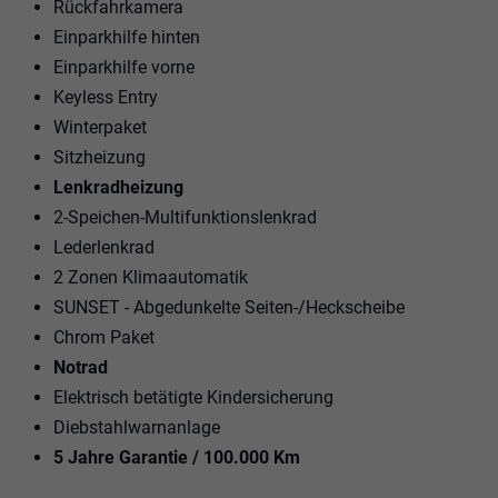
Rückfahrkamera
Einparkhilfe hinten
Einparkhilfe vorne
Keyless Entry
Winterpaket
Sitzheizung
Lenkradheizung
2-Speichen-Multifunktionslenkrad
Lederlenkrad
2 Zonen Klimaautomatik
SUNSET - Abgedunkelte Seiten-/Heckscheibe
Chrom Paket
Notrad
Elektrisch betätigte Kindersicherung
Diebstahlwarnanlage
5 Jahre Garantie / 100.000 Km