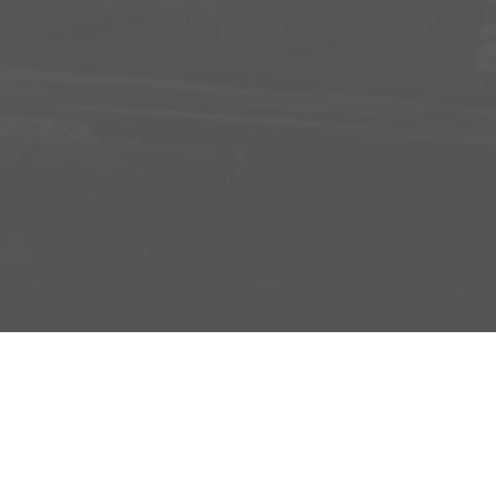
Adresse