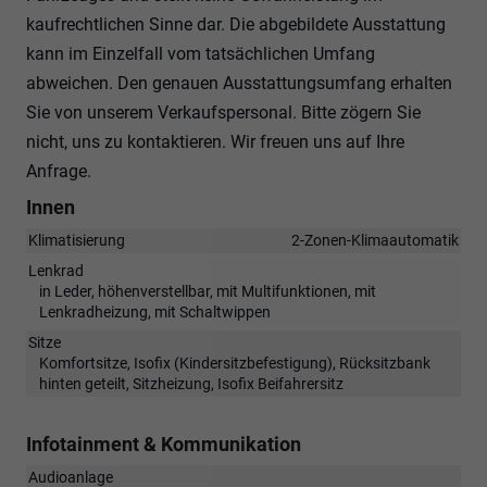
kaufrechtlichen Sinne dar. Die abgebildete Ausstattung
kann im Einzelfall vom tatsächlichen Umfang
abweichen. Den genauen Ausstattungsumfang erhalten
Sie von unserem Verkaufspersonal. Bitte zögern Sie
nicht, uns zu kontaktieren. Wir freuen uns auf Ihre
Anfrage.
Innen
Klimatisierung
2-Zonen-Klimaautomatik
Lenkrad
in Leder, höhenverstellbar, mit Multifunktionen, mit
Lenkradheizung, mit Schaltwippen
Sitze
Komfortsitze, Isofix (Kindersitzbefestigung), Rücksitzbank
hinten geteilt, Sitzheizung, Isofix Beifahrersitz
Infotainment & Kommunikation
Audioanlage