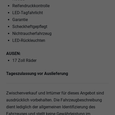
Reifendruckkontrolle
LED-Tagfahrlicht
Garantie
Scheckheftgepflegt
Nichtraucherfahrzeug
LED-Rückleuchten
AUßEN:
17 Zoll Räder
Tageszulassung vor Auslieferung
Zwischenverkauf und Irrtümer für dieses Angebot sind
ausdrücklich vorbehalten. Die Fahrzeugbeschreibung
dient lediglich der allgemeinen Identifizierung des
Fahrzeuges und stellt keine Gewährleistung im