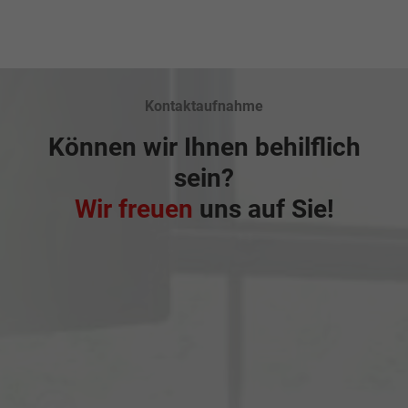
Kontaktaufnahme
Können wir Ihnen behilflich
sein?
Wir freuen
uns auf Sie!