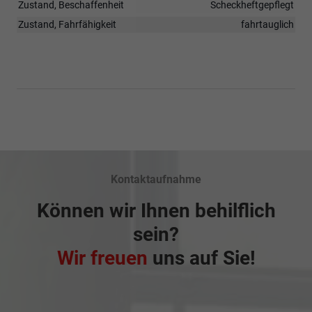
Zustand, Beschaffenheit
Scheckheftgepflegt
Zustand, Fahrfähigkeit
fahrtauglich
Kontaktaufnahme
Können wir Ihnen behilflich
sein?
Wir freuen
uns auf Sie!