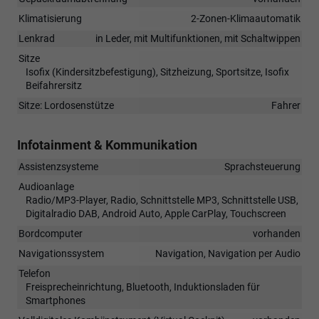
Klimatisierung
2-Zonen-Klimaautomatik
Lenkrad
in Leder, mit Multifunktionen, mit Schaltwippen
Sitze
Isofix (Kindersitzbefestigung), Sitzheizung, Sportsitze, Isofix
Beifahrersitz
Sitze: Lordosenstütze
Fahrer
Infotainment & Kommunikation
Assistenzsysteme
Sprachsteuerung
Audioanlage
Radio/MP3-Player, Radio, Schnittstelle MP3, Schnittstelle USB,
Digitalradio DAB, Android Auto, Apple CarPlay, Touchscreen
Bordcomputer
vorhanden
Navigationssystem
Navigation, Navigation per Audio
Telefon
Freisprecheinrichtung, Bluetooth, Induktionsladen für
Smartphones