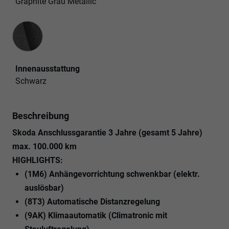
Graphite Grau Metallic
Innenausstattung
Innenausstattung
Schwarz
Beschreibung
Skoda Anschlussgarantie 3 Jahre (gesamt 5 Jahre)
max. 100.000 km
HIGHLIGHTS:
(1M6) Anhängevorrichtung schwenkbar (elektr.
auslösbar)
(8T3) Automatische Distanzregelung
(9AK) Klimaautomatik (Climatronic mit