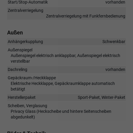
Start/Stop-Automatik
vorhanden
Zentralverriegelung
Zentralverriegelung mit Funkfernbedienung
Außen
Anhängerkupplung
Schwenkbar
Außenspiegel
Außenspiegel elektrisch anklappbar, Außenspiegel elektrisch
verstellbar
Dachreling
vorhanden
Gepäckraum-/Heckklappe
Elektrische Heckklappe, Gepäckraumklappe automatisch
betätigt
Herstellerpaket
Sport-Paket, Winter-Paket
Scheiben, Verglasung
Privacy Glass (Heckscheibe und hintere Seitenscheiben
abgedunkelt)