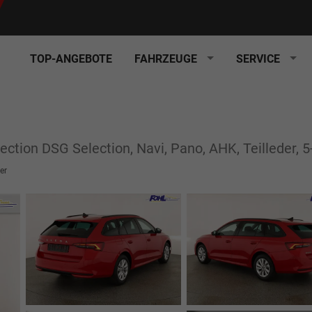
TOP-ANGEBOTE
FAHRZEUGE
SERVICE
ection DSG Selection, Navi, Pano, AHK, Teilleder, 5
er