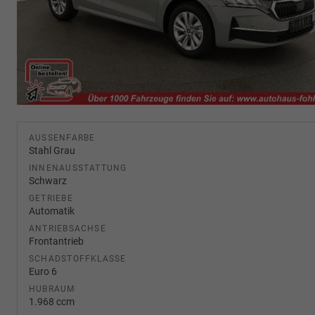
AUSSENFARBE
Stahl Grau
INNENAUSSTATTUNG
Schwarz
GETRIEBE
Automatik
ANTRIEBSACHSE
Frontantrieb
SCHADSTOFFKLASSE
Euro 6
HUBRAUM
1.968 ccm