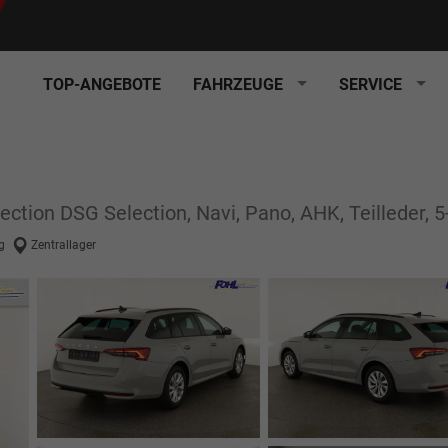
TOP-ANGEBOTE
FAHRZEUGE
SERVICE
ection DSG Selection, Navi, Pano, AHK, Teilleder, 5
g
Zentrallager