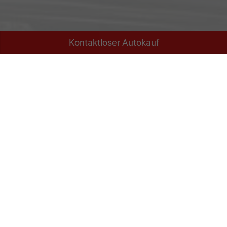
Kontaktloser Autokauf
Adresse