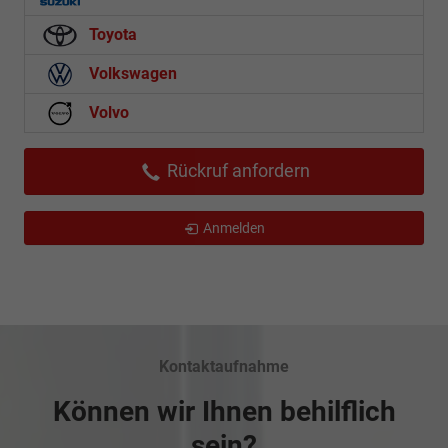
Toyota
Volkswagen
Volvo
Rückruf anfordern
Anmelden
Kontaktaufnahme
Können wir Ihnen behilflich
sein?