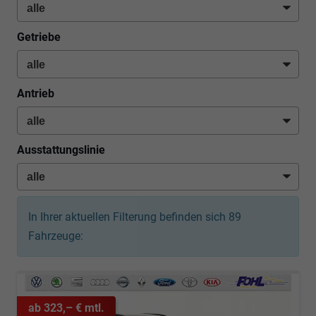
Getriebe
Antrieb
Ausstattungslinie
In Ihrer aktuellen Filterung befinden sich
89
Fahrzeuge:
ab 323,– € mtl.