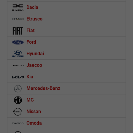
Dacia
Etrusco
Fiat
Ford
Hyundai
Jaecoo
Kia
Mercedes-Benz
MG
Nissan
Omoda