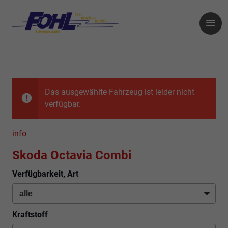
Das ausgewählte Fahrzeug ist leider nicht
verfügbar.
info
Skoda Octavia Combi
Verfügbarkeit, Art
Kraftstoff