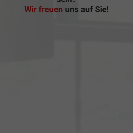
Wir freuen
uns auf Sie!