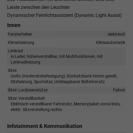
Leiste zwischen den Leuchten
Dynamischer Fernlichtassistent (Dynamic Light Assist)
Innen
Fensterheber
elektrisch
Klimatisierung
Klimaautomatik
Lenkrad
in Leder, höhenverstellbar, mit Multifunktionen, mit
Lenkradheizung
Sitze
Isofix (Kindersitzbefestigung), Rücksitzbank hinten geteilt,
Sitzheizung, Sportsitze, Umklappbarer Beifahrersitz
Sitze: Lordosenstütze
Fahrer
Sitze: Verstellbarkeit
Elektrisch verstellbarer Fahrersitz, Memorypaket vorne links,
elektr. Sitzverstellung rechts
Infotainment & Kommunikation