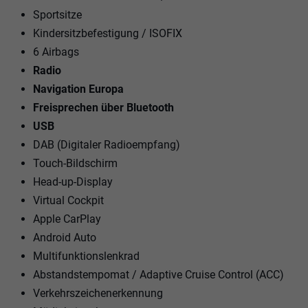
Sportsitze
Kindersitzbefestigung / ISOFIX
6 Airbags
Radio
Navigation Europa
Freisprechen über Bluetooth
USB
DAB (Digitaler Radioempfang)
Touch-Bildschirm
Head-up-Display
Virtual Cockpit
Apple CarPlay
Android Auto
Multifunktionslenkrad
Abstandstempomat / Adaptive Cruise Control (ACC)
Verkehrszeichenerkennung