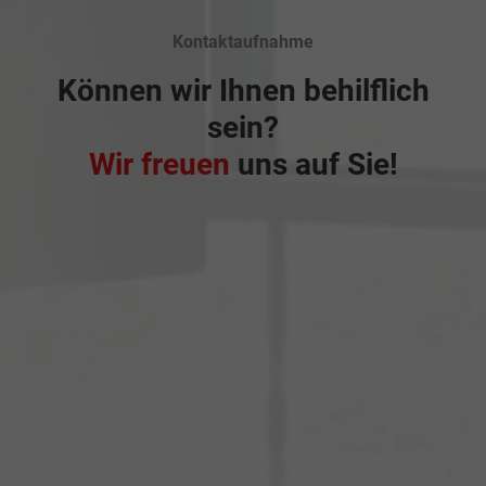
Kontaktaufnahme
Können wir Ihnen behilflich
sein?
Wir freuen
uns auf Sie!