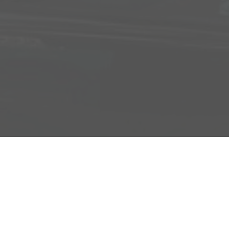
Adresse