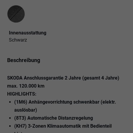
Innenausstattung
Innenausstattung
Schwarz
Beschreibung
SKODA Anschlussgarantie 2 Jahre (gesamt 4 Jahre)
max. 120.000 km
HIGHLIGHTS:
(1M6) Anhängevorrichtung schwenkbar (elektr.
auslösbar)
(8T3) Automatische Distanzregelung
(KH7) 3-Zonen Klimaautomatik mit Bedienteil