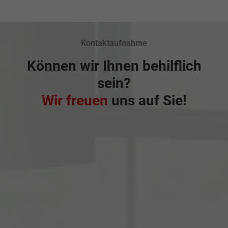
Kontaktaufnahme
Können wir Ihnen behilflich
sein?
Wir freuen
uns auf Sie!