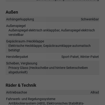
Außen
Anhängerkupplung
Schwenkbar
Außenspiegel
Außenspiegel elektrisch anklappbar, Außenspiegel elektrisch
verstellbar
Gepäckraum-/Heckklappe
Elektrische Heckklappe, Gepäckraumklappe automatisch
betätigt
Herstellerpaket
Sport-Paket, Winter-Paket
Scheiben, Verglasung
Privacy Glass (Heckscheibe und hintere Seitenscheiben
abgedunkelt)
Räder & Technik
Antriebsachse
Allrad
Fahrwerk- und Regelungssysteme
Antiblockiersystem (ABS), Elektronisches Stabilitäts-