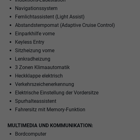
Navigationssystem
Fernlichtassistent (Light Assist)
Abstandstempomat (Adaptive Cruise Control)
Einparkhilfe vorne
Keyless Entry
Sitzheizung vorne
Lenkradheizung
3 Zonen Klimaautomatik
Heckklappe elektrisch
Verkehrszeichenerkennung
Elektrische Einstellung der Vordersitze
Spurhalteassistent
Fahrersitz mit Memory-Funktion
MULTIMEDIA UND KOMMUNIKATION:
Bordcomputer