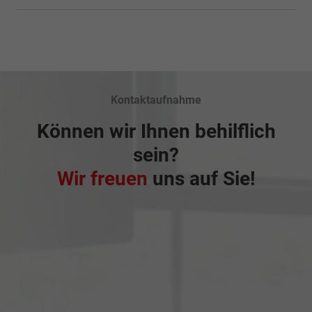
Kontaktaufnahme
Können wir Ihnen behilflich
sein?
Wir freuen
uns auf Sie!