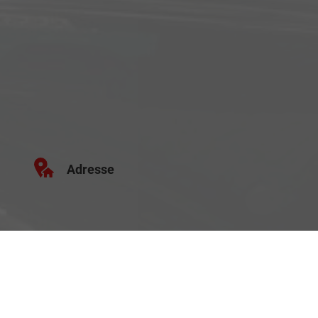
Adresse