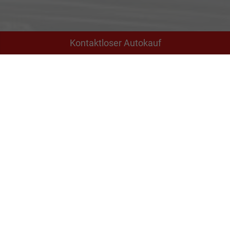
Kontaktloser Autokauf
Adresse