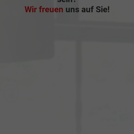
Wir freuen
uns auf Sie!