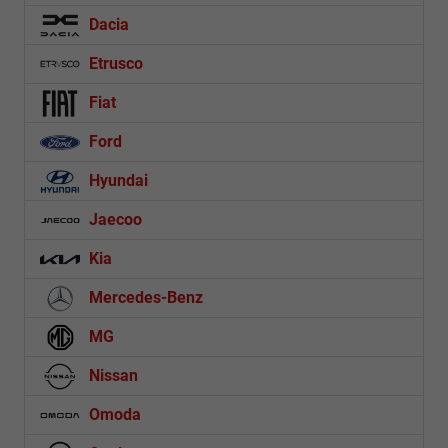
Dacia
Etrusco
Fiat
Ford
Hyundai
Jaecoo
Kia
Mercedes-Benz
MG
Nissan
Omoda