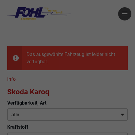
Das ausgewählte Fahrzeug ist leider nicht
verfügbar.
info
Skoda Karoq
Verfügbarkeit, Art
Kraftstoff