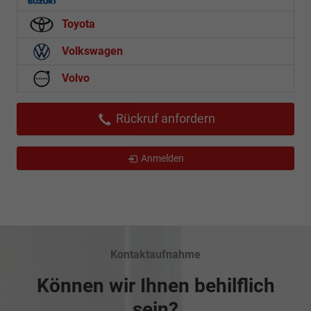
Toyota
Volkswagen
Volvo
Rückruf anfordern
Anmelden
Kontaktaufnahme
Können wir Ihnen behilflich
sein?