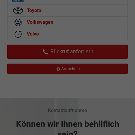
Toyota
Volkswagen
Volvo
Rückruf anfordern
Anmelden
Kontaktaufnahme
Können wir Ihnen behilflich
sein?