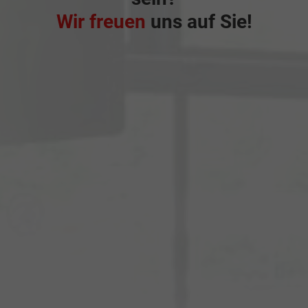
Wir freuen
uns auf Sie!