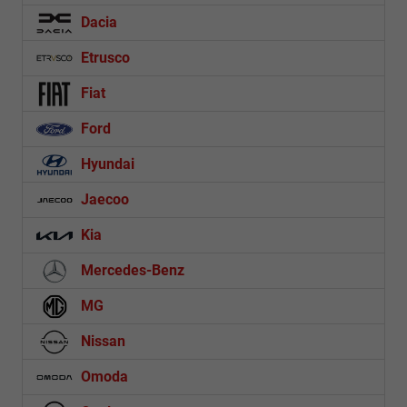
Dacia
Etrusco
Fiat
Ford
Hyundai
Jaecoo
Kia
Mercedes-Benz
MG
Nissan
Omoda