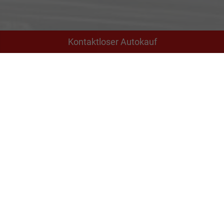
Kontaktloser Autokauf
Adresse