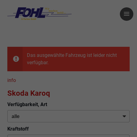
Das ausgewählte Fahrzeug ist leider nicht
verfügbar.
info
Skoda Karoq
Verfügbarkeit, Art
Kraftstoff