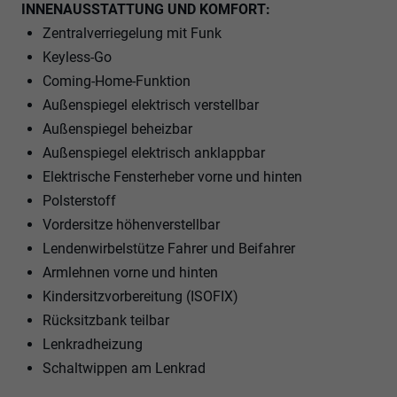
INNENAUSSTATTUNG UND KOMFORT:
Zentralverriegelung mit Funk
Keyless-Go
Coming-Home-Funktion
Außenspiegel elektrisch verstellbar
Außenspiegel beheizbar
Außenspiegel elektrisch anklappbar
Elektrische Fensterheber vorne und hinten
Polsterstoff
Vordersitze höhenverstellbar
Lendenwirbelstütze Fahrer und Beifahrer
Armlehnen vorne und hinten
Kindersitzvorbereitung (ISOFIX)
Rücksitzbank teilbar
Lenkradheizung
Schaltwippen am Lenkrad