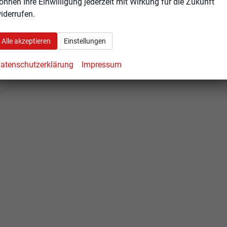
önnen Ihre Einwilligung jederzeit mit Wirkung für die Zukunft
iderrufen.
Alle akzeptieren
Einstellungen
atenschutzerklärung
Impressum