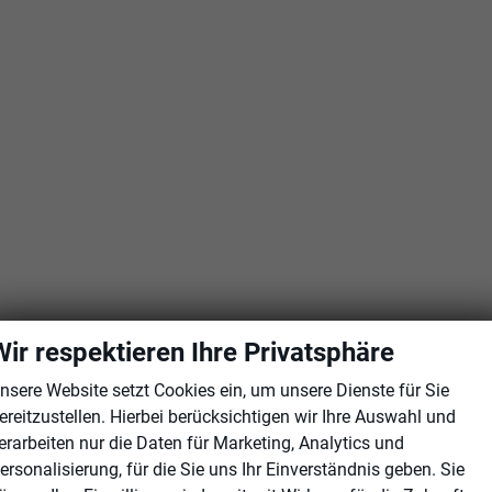
Wir respektieren Ihre Privatsphäre
nsere Website setzt Cookies ein, um unsere Dienste für Sie
ereitzustellen. Hierbei berücksichtigen wir Ihre Auswahl und
erarbeiten nur die Daten für Marketing, Analytics und
ersonalisierung, für die Sie uns Ihr Einverständnis geben. Sie