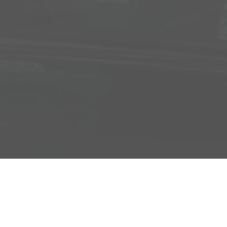
Adresse