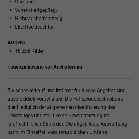
Garantie
Scheckheftgepflegt
Nichtraucherfahrzeug
LED-Rückleuchten
AUßEN:
18 Zoll Räder
Tageszulassung vor Auslieferung
Zwischenverkauf und Irrtümer für dieses Angebot sind
ausdrücklich vorbehalten. Die Fahrzeugbeschreibung
dient lediglich der allgemeinen Identifizierung des
Fahrzeuges und stellt keine Gewährleistung im
kaufrechtlichen Sinne dar. Die abgebildete Ausstattung
kann im Einzelfall vom tatsächlichen Umfang