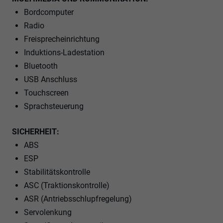
Bordcomputer
Radio
Freisprecheinrichtung
Induktions-Ladestation
Bluetooth
USB Anschluss
Touchscreen
Sprachsteuerung
SICHERHEIT:
ABS
ESP
Stabilitätskontrolle
ASC (Traktionskontrolle)
ASR (Antriebsschlupfregelung)
Servolenkung