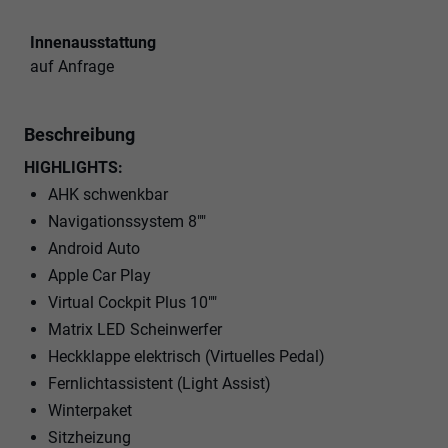
Innenausstattung
auf Anfrage
Beschreibung
HIGHLIGHTS:
AHK schwenkbar
Navigationssystem 8""
Android Auto
Apple Car Play
Virtual Cockpit Plus 10""
Matrix LED Scheinwerfer
Heckklappe elektrisch (Virtuelles Pedal)
Fernlichtassistent (Light Assist)
Winterpaket
Sitzheizung