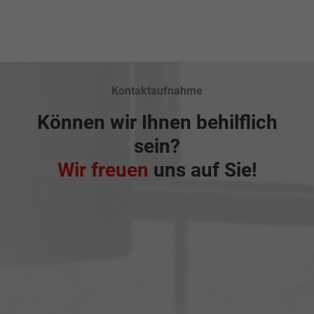
Kontaktaufnahme
Können wir Ihnen behilflich
sein?
Wir freuen
uns auf Sie!