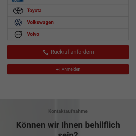
Toyota
Volkswagen
Volvo
Rückruf anfordern
Anmelden
Kontaktaufnahme
Können wir Ihnen behilflich
sein?