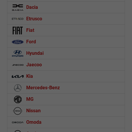
Dacia
Etrusco
Fiat
Ford
Hyundai
Jaecoo
Kia
Mercedes-Benz
MG
Nissan
Omoda