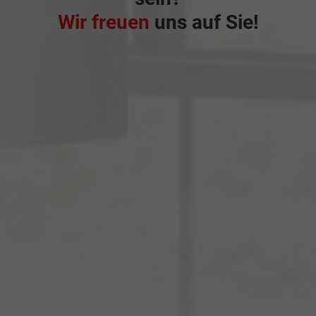
Wir freuen
uns auf Sie!