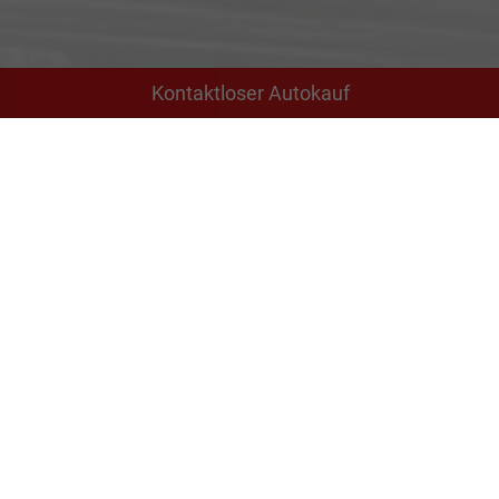
Kontaktloser Autokauf
Adresse