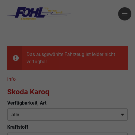
Das ausgewählte Fahrzeug ist leider nicht
verfügbar.
info
Skoda Karoq
Verfügbarkeit, Art
Kraftstoff