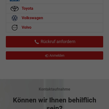
Toyota
Volkswagen
Volvo
Rückruf anfordern
Anmelden
Kontaktaufnahme
Können wir Ihnen behilflich
sein?