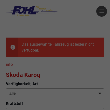
Das ausgewählte Fahrzeug ist leider nicht
verfügbar.
info
Skoda Karoq
Verfügbarkeit, Art
Kraftstoff