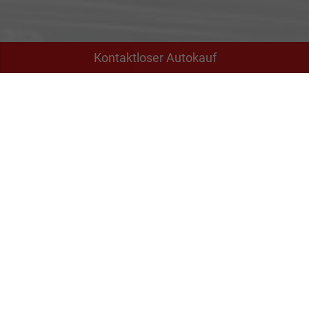
Kontaktloser Autokauf
Adresse