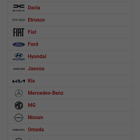
Dacia
Etrusco
Fiat
Ford
Hyundai
Jaecoo
Kia
Mercedes-Benz
MG
Nissan
Omoda