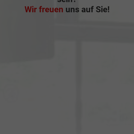
Wir freuen
uns auf Sie!