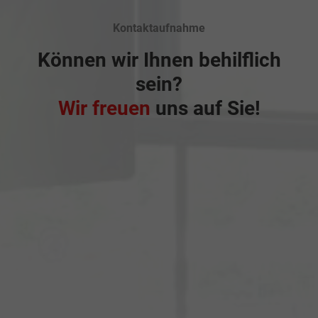
Kontaktaufnahme
Können wir Ihnen behilflich
sein?
Wir freuen
uns auf Sie!