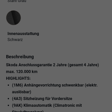
Stahl Grau
Innenausstattung
Innenausstattung
Schwarz
Beschreibung
Skoda Anschlussgarantie 2 Jahre (gesamt 4 Jahre)
max. 120.000 km
HIGHLIGHTS:
(1M6) Anhängevorrichtung schwenkbar (elektr.
auslösbar)
(4A3) Sitzheizung für Vordersitze
(9AK) Klimaautomatik (Climatronic mit