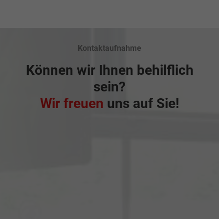
Kontaktaufnahme
Können wir Ihnen behilflich
sein?
Wir freuen
uns auf Sie!