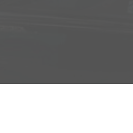
Adresse