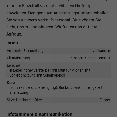
kann im Einzelfall vom tatsächlichen Umfang
abweichen. Den genauen Ausstattungsumfang erhalten
Sie von unserem Verkaufspersonal. Bitte zögern Sie
nicht, uns zu kontaktieren. Wir freuen uns auf Ihre
Anfrage.
Innen
Ambiente-Beleuchtung
vorhanden
Klimatisierung
2-Zonen-Klimaautomatik
Lenkrad
in Leder, höhenverstellbar, mit Multifunktionen, mit
Lenkradheizung, mit Schaltwippen
Sitze
Isofix (Kindersitzbefestigung), Rücksitzbank hinten geteilt,
Sitzheizung
Sitze: Lordosenstütze
Fahrer
Infotainment & Kommunikation