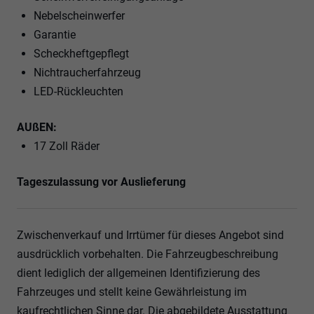
Nebelscheinwerfer
Garantie
Scheckheftgepflegt
Nichtraucherfahrzeug
LED-Rückleuchten
AUßEN:
17 Zoll Räder
Tageszulassung vor Auslieferung
Zwischenverkauf und Irrtümer für dieses Angebot sind
ausdrücklich vorbehalten. Die Fahrzeugbeschreibung
dient lediglich der allgemeinen Identifizierung des
Fahrzeuges und stellt keine Gewährleistung im
kaufrechtlichen Sinne dar. Die abgebildete Ausstattung