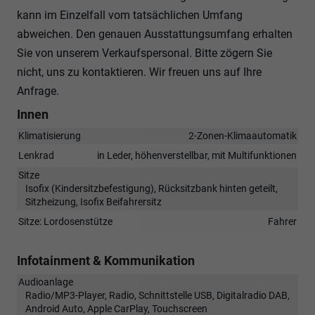
kann im Einzelfall vom tatsächlichen Umfang
abweichen. Den genauen Ausstattungsumfang erhalten
Sie von unserem Verkaufspersonal. Bitte zögern Sie
nicht, uns zu kontaktieren. Wir freuen uns auf Ihre
Anfrage.
Innen
Klimatisierung
2-Zonen-Klimaautomatik
Lenkrad
in Leder, höhenverstellbar, mit Multifunktionen
Sitze
Isofix (Kindersitzbefestigung), Rücksitzbank hinten geteilt,
Sitzheizung, Isofix Beifahrersitz
Sitze: Lordosenstütze
Fahrer
Infotainment & Kommunikation
Audioanlage
Radio/MP3-Player, Radio, Schnittstelle USB, Digitalradio DAB,
Android Auto, Apple CarPlay, Touchscreen