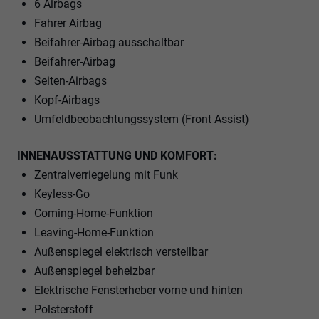
6 Airbags
Fahrer Airbag
Beifahrer-Airbag ausschaltbar
Beifahrer-Airbag
Seiten-Airbags
Kopf-Airbags
Umfeldbeobachtungssystem (Front Assist)
INNENAUSSTATTUNG UND KOMFORT:
Zentralverriegelung mit Funk
Keyless-Go
Coming-Home-Funktion
Leaving-Home-Funktion
Außenspiegel elektrisch verstellbar
Außenspiegel beheizbar
Elektrische Fensterheber vorne und hinten
Polsterstoff