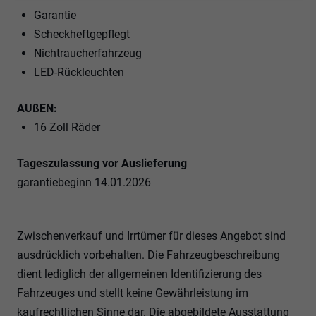
Garantie
Scheckheftgepflegt
Nichtraucherfahrzeug
LED-Rückleuchten
AUßEN:
16 Zoll Räder
Tageszulassung vor Auslieferung
garantiebeginn 14.01.2026
Zwischenverkauf und Irrtümer für dieses Angebot sind
ausdrücklich vorbehalten. Die Fahrzeugbeschreibung
dient lediglich der allgemeinen Identifizierung des
Fahrzeuges und stellt keine Gewährleistung im
kaufrechtlichen Sinne dar. Die abgebildete Ausstattung