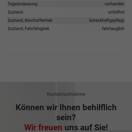
Tageszulassung
vorhanden
Zustand
unfallfrei
Zustand, Beschaffenheit
Scheckheftgepflegt
Zustand, Fahrfähigkeit
fahrtauglich
Kontaktaufnahme
Können wir Ihnen behilflich
sein?
Wir freuen
uns auf Sie!