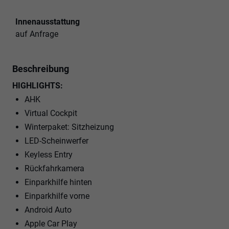
Innenausstattung
auf Anfrage
Beschreibung
HIGHLIGHTS:
AHK
Virtual Cockpit
Winterpaket: Sitzheizung
LED-Scheinwerfer
Keyless Entry
Rückfahrkamera
Einparkhilfe hinten
Einparkhilfe vorne
Android Auto
Apple Car Play