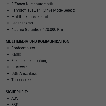
2 Zonen Klimaautomatik
Fahrprofilauswahl (Drive Mode Select)
Multifunktionslenkrad
Lederlenkrad
4 Jahre Garantie / 120.000 Km
MULTIMEDIA UND KOMMUNIKATION:
Bordcomputer
Radio
Freisprecheinrichtung
Bluetooth
USB Anschluss
Touchscreen
SICHERHEIT:
ABS
ESP