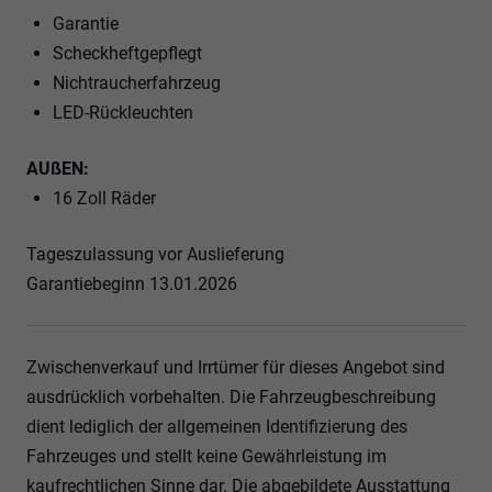
Garantie
Scheckheftgepflegt
Nichtraucherfahrzeug
LED-Rückleuchten
AUßEN:
16 Zoll Räder
Tageszulassung vor Auslieferung
Garantiebeginn 13.01.2026
Zwischenverkauf und Irrtümer für dieses Angebot sind
ausdrücklich vorbehalten. Die Fahrzeugbeschreibung
dient lediglich der allgemeinen Identifizierung des
Fahrzeuges und stellt keine Gewährleistung im
kaufrechtlichen Sinne dar. Die abgebildete Ausstattung