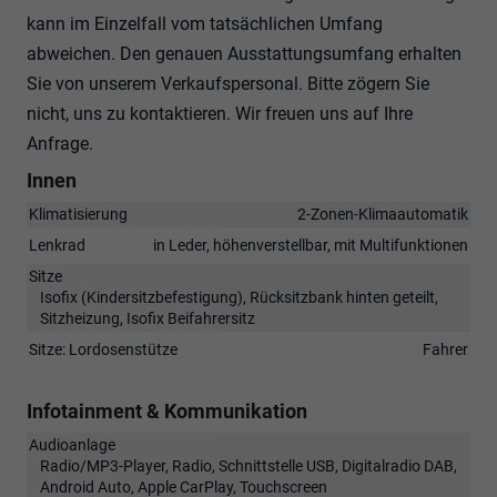
kann im Einzelfall vom tatsächlichen Umfang
abweichen. Den genauen Ausstattungsumfang erhalten
Sie von unserem Verkaufspersonal. Bitte zögern Sie
nicht, uns zu kontaktieren. Wir freuen uns auf Ihre
Anfrage.
Innen
Klimatisierung
2-Zonen-Klimaautomatik
Lenkrad
in Leder, höhenverstellbar, mit Multifunktionen
Sitze
Isofix (Kindersitzbefestigung), Rücksitzbank hinten geteilt,
Sitzheizung, Isofix Beifahrersitz
Sitze: Lordosenstütze
Fahrer
Infotainment & Kommunikation
Audioanlage
Radio/MP3-Player, Radio, Schnittstelle USB, Digitalradio DAB,
Android Auto, Apple CarPlay, Touchscreen