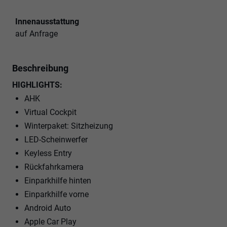
Innenausstattung
auf Anfrage
Beschreibung
HIGHLIGHTS:
AHK
Virtual Cockpit
Winterpaket: Sitzheizung
LED-Scheinwerfer
Keyless Entry
Rückfahrkamera
Einparkhilfe hinten
Einparkhilfe vorne
Android Auto
Apple Car Play