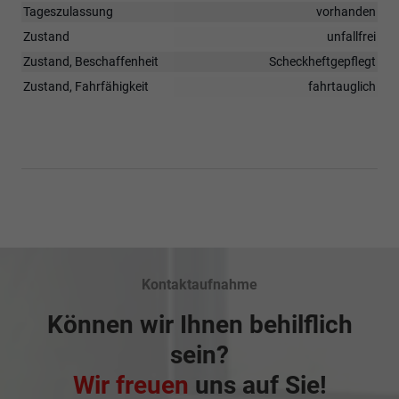
Tageszulassung
vorhanden
Zustand
unfallfrei
Zustand, Beschaffenheit
Scheckheftgepflegt
Zustand, Fahrfähigkeit
fahrtauglich
Kontaktaufnahme
Können wir Ihnen behilflich
sein?
Wir freuen
uns auf Sie!