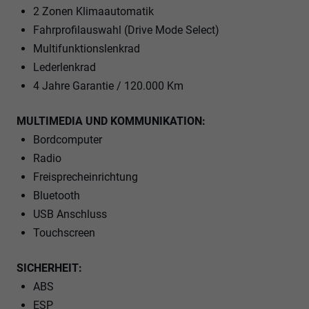
2 Zonen Klimaautomatik
Fahrprofilauswahl (Drive Mode Select)
Multifunktionslenkrad
Lederlenkrad
4 Jahre Garantie / 120.000 Km
MULTIMEDIA UND KOMMUNIKATION:
Bordcomputer
Radio
Freisprecheinrichtung
Bluetooth
USB Anschluss
Touchscreen
SICHERHEIT:
ABS
ESP