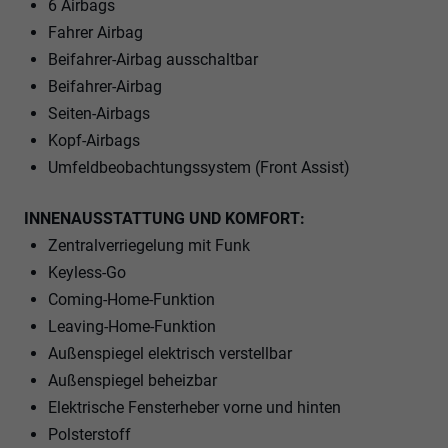
6 Airbags
Fahrer Airbag
Beifahrer-Airbag ausschaltbar
Beifahrer-Airbag
Seiten-Airbags
Kopf-Airbags
Umfeldbeobachtungssystem (Front Assist)
INNENAUSSTATTUNG UND KOMFORT:
Zentralverriegelung mit Funk
Keyless-Go
Coming-Home-Funktion
Leaving-Home-Funktion
Außenspiegel elektrisch verstellbar
Außenspiegel beheizbar
Elektrische Fensterheber vorne und hinten
Polsterstoff