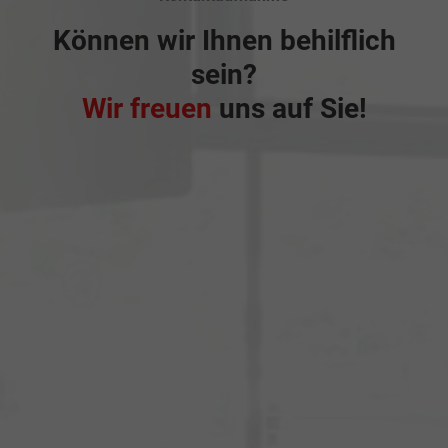
Können wir Ihnen behilflich
sein?
Wir freuen
uns auf Sie!