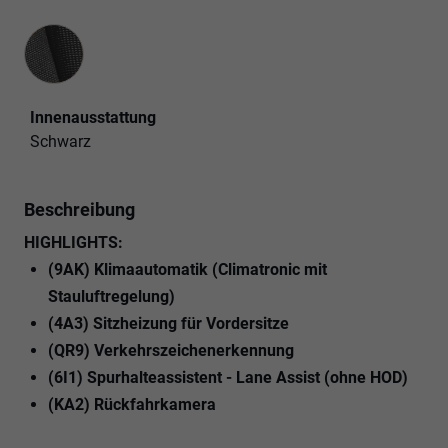
Innenausstattung
Innenausstattung
Schwarz
Beschreibung
HIGHLIGHTS:
(9AK) Klimaautomatik (Climatronic mit
Stauluftregelung)
(4A3) Sitzheizung für Vordersitze
(QR9) Verkehrszeichenerkennung
(6I1) Spurhalteassistent - Lane Assist (ohne HOD)
(KA2) Rückfahrkamera