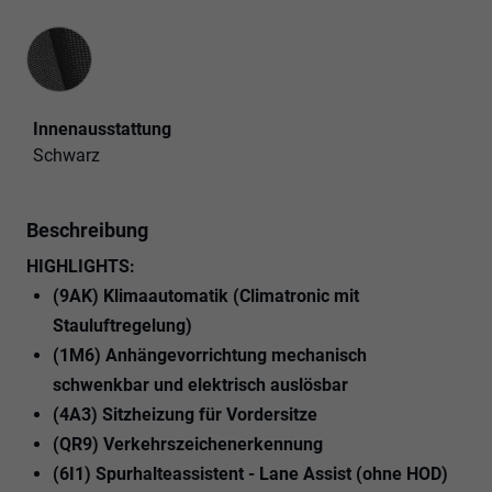
Innenausstattung
Innenausstattung
Schwarz
Beschreibung
HIGHLIGHTS:
(9AK) Klimaautomatik (Climatronic mit
Stauluftregelung)
(1M6) Anhängevorrichtung mechanisch
schwenkbar und elektrisch auslösbar
(4A3) Sitzheizung für Vordersitze
(QR9) Verkehrszeichenerkennung
(6I1) Spurhalteassistent - Lane Assist (ohne HOD)