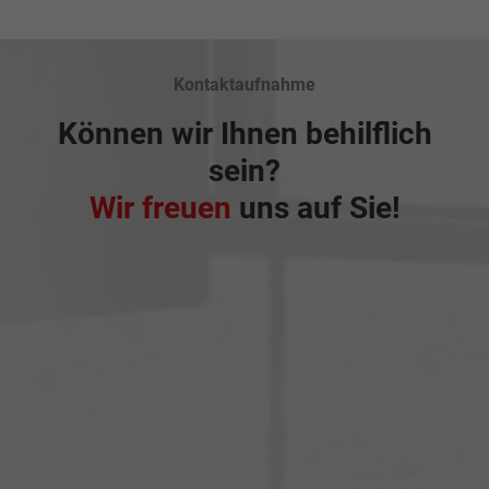
Kontaktaufnahme
Können wir Ihnen behilflich
sein?
Wir freuen
uns auf Sie!