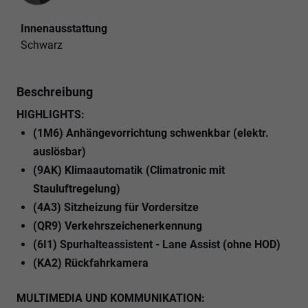
Innenausstattung
Schwarz
Beschreibung
HIGHLIGHTS:
(1M6) Anhängevorrichtung schwenkbar (elektr.
auslösbar)
(9AK) Klimaautomatik (Climatronic mit
Stauluftregelung)
(4A3) Sitzheizung für Vordersitze
(QR9) Verkehrszeichenerkennung
(6I1) Spurhalteassistent - Lane Assist (ohne HOD)
(KA2) Rückfahrkamera
MULTIMEDIA UND KOMMUNIKATION: