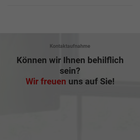
Kontaktaufnahme
Können wir Ihnen behilflich
sein?
Wir freuen
uns auf Sie!