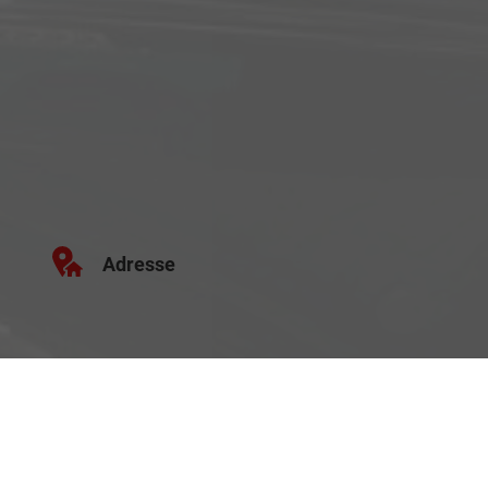
Adresse