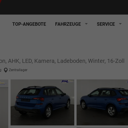
TOP-ANGEBOTE
FAHRZEUGE
SERVICE
ion, AHK, LED, Kamera, Ladeboden, Winter, 16-Zoll
g
Zentrallager