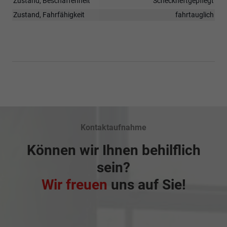
Zustand, Beschaffenheit
Scheckheftgepflegt
Zustand, Fahrfähigkeit
fahrtauglich
Kontaktaufnahme
Können wir Ihnen behilflich
sein?
Wir freuen
uns auf Sie!