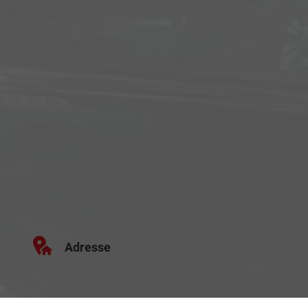
Adresse