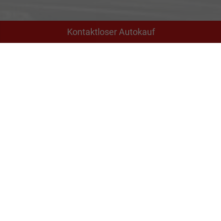
Kontaktloser Autokauf
Adresse