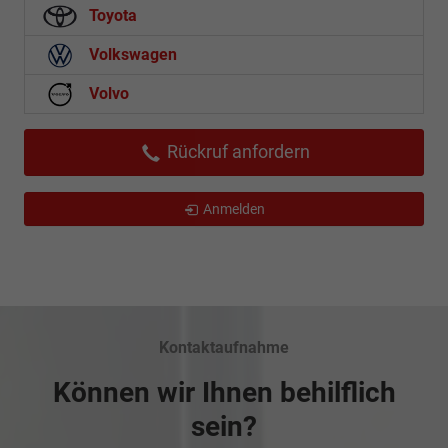
Toyota
Volkswagen
Volvo
Rückruf anfordern
Anmelden
Kontaktaufnahme
Können wir Ihnen behilflich
sein?