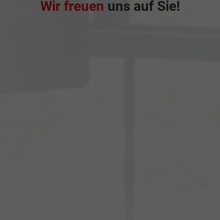
Wir freuen
uns auf Sie!