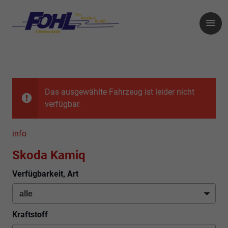
Das ausgewählte Fahrzeug ist leider nicht
verfügbar.
info
Skoda Kamiq
Verfügbarkeit, Art
Kraftstoff