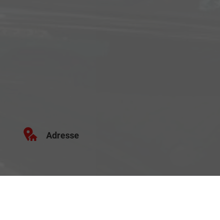
Adresse