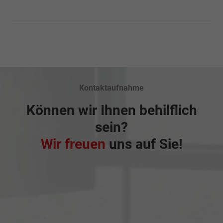
Kontaktaufnahme
Können wir Ihnen behilflich
sein?
Wir freuen
uns auf Sie!