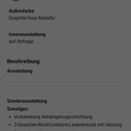
Außenfarbe
Graphite Grau Metallic
Innenausstattung
auf Anfrage
Beschreibung
Ausstattung
Sonderausstattung
Sonstiges
Vorbereitung Anhängerzugvorrichtung
2-Speichen-Multifunktions-Lederlenkrad mit Heizung