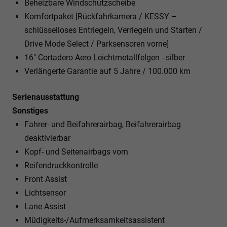
Beheizbare Windschutzscheibe
Komfortpaket [Rückfahrkamera / KESSY –
schlüsselloses Entriegeln, Verriegeln und Starten /
Drive Mode Select / Parksensoren vorne]
16" Cortadero Aero Leichtmetallfelgen - silber
Verlängerte Garantie auf 5 Jahre / 100.000 km
Serienausstattung
Sonstiges
Fahrer- und Beifahrerairbag, Beifahrerairbag
deaktivierbar
Kopf- und Seitenairbags vorn
Reifendruckkontrolle
Front Assist
Lichtsensor
Lane Assist
Müdigkeits-/Aufmerksamkeitsassistent