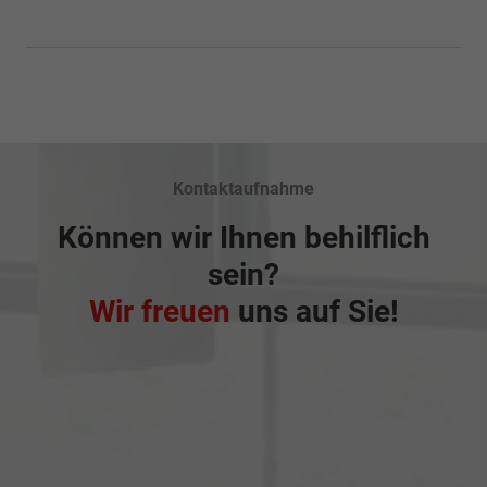
Kontaktaufnahme
Können wir Ihnen behilflich
sein?
Wir freuen
uns auf Sie!