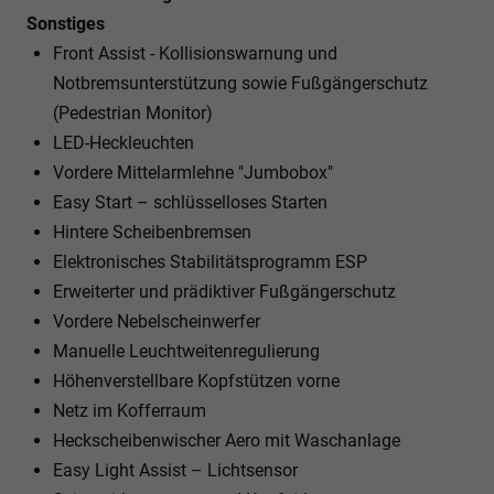
Sonstiges
Front Assist - Kollisionswarnung und
Notbremsunterstützung sowie Fußgängerschutz
(Pedestrian Monitor)
LED-Heckleuchten
Vordere Mittelarmlehne "Jumbobox"
Easy Start – schlüsselloses Starten
Hintere Scheibenbremsen
Elektronisches Stabilitätsprogramm ESP
Erweiterter und prädiktiver Fußgängerschutz
Vordere Nebelscheinwerfer
Manuelle Leuchtweitenregulierung
Höhenverstellbare Kopfstützen vorne
Netz im Kofferraum
Heckscheibenwischer Aero mit Waschanlage
Easy Light Assist – Lichtsensor