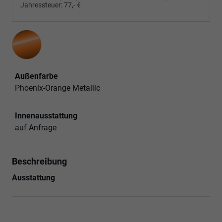
Jahressteuer:
77,- €
Außenfarbe
Phoenix-Orange Metallic
Innenausstattung
auf Anfrage
Beschreibung
Ausstattung