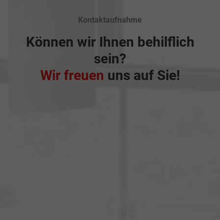
Kontaktaufnahme
Können wir Ihnen behilflich
sein?
Wir freuen
uns auf Sie!