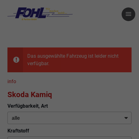
Das ausgewählte Fahrzeug ist leider nicht
verfügbar.
info
Skoda Kamiq
Verfügbarkeit, Art
Kraftstoff