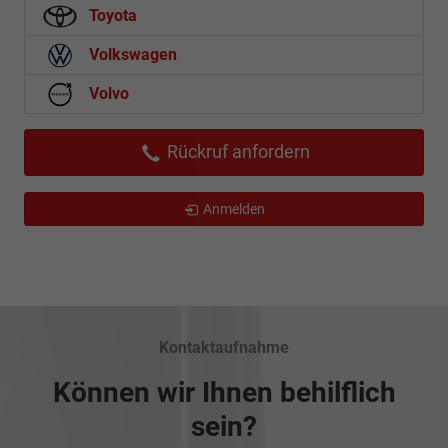
Toyota
Volkswagen
Volvo
Rückruf anfordern
Anmelden
Kontaktaufnahme
Können wir Ihnen behilflich
sein?