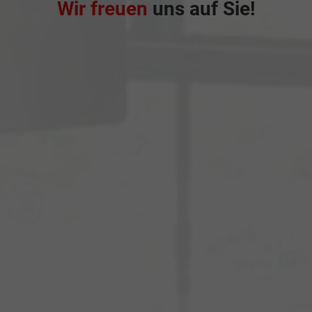
Wir freuen
uns auf Sie!