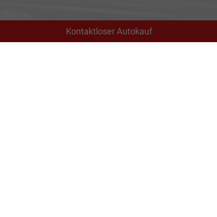
Kontaktloser Autokauf
Adresse