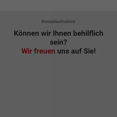
Kontaktaufnahme
Können wir Ihnen behilflich
sein?
Wir freuen
uns auf Sie!