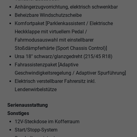
Anhängerzugvorrichtung, elektrisch schwenkbar
Beheizbare Windschutzscheibe
Komfortpaket [Parklenkassistent / Elektrische
Heckklappe mit virtuellem Pedal /
Fahrmodusauswahl mit einstellbarer
Stoßdämpferhärte (Sport Chassis Control)]
Ursa 18" schwarz/glanzgedreht (215/45 R18)
Fahrassistenzpaket [Adaptive
Geschwindigkeitsregelung / Adaptiver Spurführung]
Elektrisch verstellbarer Fahrersitz inkl.
Lendenwirbelstütze
Serienausstattung
Sonstiges
12V-Steckdose im Kofferraum
Start/Stopp-System