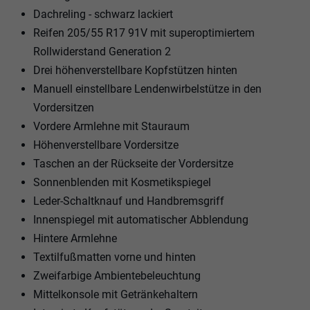
Dachreling - schwarz lackiert
Reifen 205/55 R17 91V mit superoptimiertem
Rollwiderstand Generation 2
Drei höhenverstellbare Kopfstützen hinten
Manuell einstellbare Lendenwirbelstütze in den
Vordersitzen
Vordere Armlehne mit Stauraum
Höhenverstellbare Vordersitze
Taschen an der Rückseite der Vordersitze
Sonnenblenden mit Kosmetikspiegel
Leder-Schaltknauf und Handbremsgriff
Innenspiegel mit automatischer Abblendung
Hintere Armlehne
Textilfußmatten vorne und hinten
Zweifarbige Ambientebeleuchtung
Mittelkonsole mit Getränkehaltern