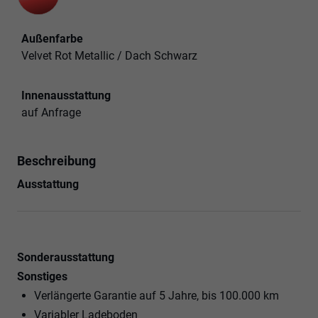
Außenfarbe
Velvet Rot Metallic / Dach Schwarz
Innenausstattung
auf Anfrage
Beschreibung
Ausstattung
Sonderausstattung
Sonstiges
Verlängerte Garantie auf 5 Jahre, bis 100.000 km
Variabler Ladeboden