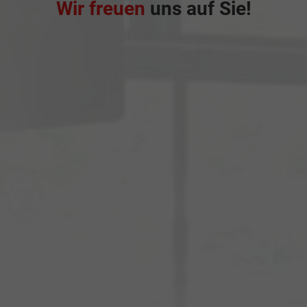
Wir freuen
uns auf Sie!