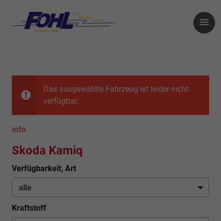
Das ausgewählte Fahrzeug ist leider nicht
verfügbar.
info
Skoda Kamiq
Verfügbarkeit, Art
Kraftstoff