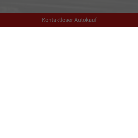
Kontaktloser Autokauf
Adresse