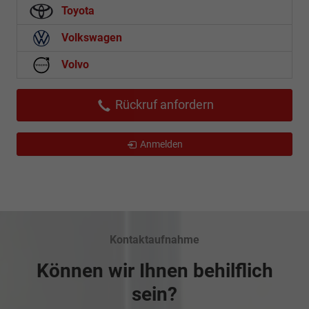
Toyota
Volkswagen
Volvo
Rückruf anfordern
Anmelden
Kontaktaufnahme
Können wir Ihnen behilflich
sein?