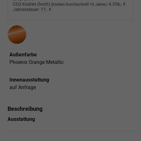
CO2 Kosten (hoch)
:
4.356,- €
(Kosten Durchschnitt 10 Jahre)
Jahressteuer:
77,- €
Außenfarbe
Phoenix Orange Metallic
Innenausstattung
auf Anfrage
Beschreibung
Ausstattung