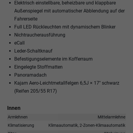
Elektrisch einstellbare, beheizbare und klappbare
Außenspiegel mit automatischer Abblendung auf der
Fahrerseite
Full LED Rückleuchten mit dynamischem Blinker
Nichtraucherausführung
eCall
Leder-Schaltknauf
Befestigungselemente im Kofferraum
Eingelegte Stoffmatten
Panoramadach
Kajam Aero-Leichtmetallfelgen 6,5J × 17" schwarz
(Reifen 205/55 R17)
Innen
Armlehnen
Mittelarmlehne
Klimatisierung
Klimaautomatik, 2-Zonen-Klimaautomatik