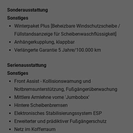
Sonderausstattung
Sonstiges
Winterpaket Plus [Beheizbare Windschutzscheibe /
Füllstandsanzeige für Scheibenwaschflüssigkeit]
Anhängerkupplung, klappbar
Verlängerte Garantie 5 Jahre/100.000 km
Serienausstattung
Sonstiges
Front Assist - Kollisionswarnung und
Notbremsunterstützung, Fußgängerüberwachung
Mittlere Armlehne vorne 'Jumbobox'
Hintere Scheibenbremsen
Elektronisches Stabilisierungssystem ESP
Erweiterter und prädiktiver Fußgängerschutz
Netz im Kofferraum