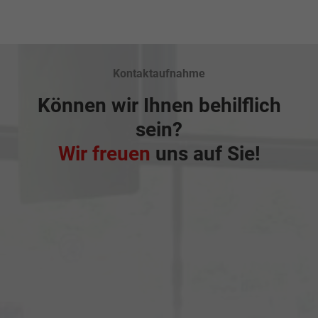
Kontaktaufnahme
Können wir Ihnen behilflich
sein?
Wir freuen
uns auf Sie!